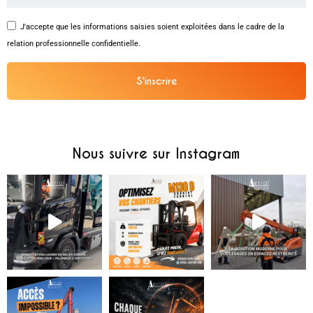
J'accepte que les informations saisies soient exploitées dans le cadre de la
relation professionnelle confidentielle.
S'inscrire
Alternative:
Nous suivre sur Instagram