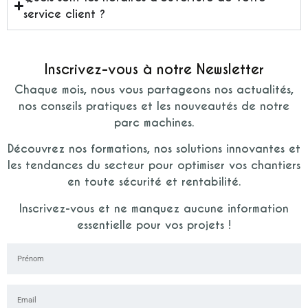
service client ?
Inscrivez-vous à notre Newsletter
Chaque mois, nous vous partageons nos actualités,
nos conseils pratiques et les nouveautés de notre
parc machines.
Découvrez nos formations, nos solutions innovantes et
les tendances du secteur pour optimiser vos chantiers
en toute sécurité et rentabilité.
Inscrivez-vous et ne manquez aucune information
essentielle pour vos projets !