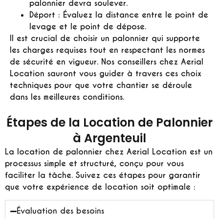
palonnier devra soulever.
Déport : Évaluez la distance entre le point de
levage et le point de dépose.
Il est crucial de choisir un palonnier qui supporte
les charges requises tout en respectant les normes
de sécurité en vigueur. Nos conseillers chez Aerial
Location sauront vous guider à travers ces choix
techniques pour que votre chantier se déroule
dans les meilleures conditions.
Étapes de la Location de Palonnier
à Argenteuil
La location de palonnier chez Aerial Location est un
processus simple et structuré, conçu pour vous
faciliter la tâche. Suivez ces étapes pour garantir
que votre expérience de location soit optimale :
Évaluation des besoins