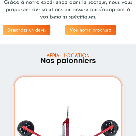
Grâce à notre expérience dans le secteur, nous vous
proposons des solutions sur mesure qui s’adaptent à
vos besoins spécifiques.
Demander un devis
Voir notre brochure
AERIAL LOCATION
Nos palonniers