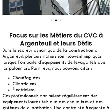
Focus sur les Métiers du CVC à
Argenteuil et leurs Défis
Dans le secteur dynamique de la construction à
Argenteuil, plusieurs métiers sont souvent impliqués
lorsque l’on parle d’équipements de levage tels que
les palonniers. Parmi eux, nous pouvons citer :
Chauffagistes
Climaticiens
Électriciens
Ces professionnels manipulent régulièrement des
équipements lourds tels que des chaudières et des
systèmes de climatisation. Une contrainte fréquente à