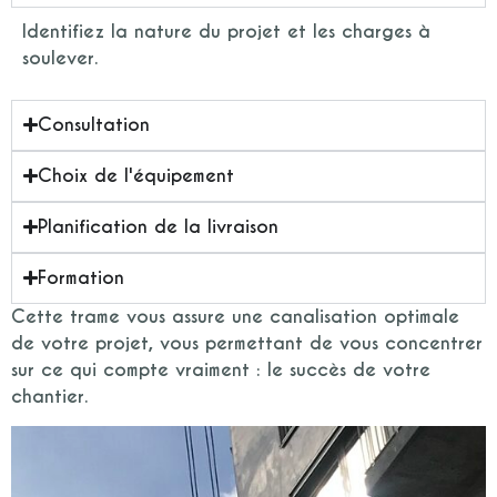
Identifiez la nature du projet et les charges à
soulever.
Consultation
Choix de l'équipement
Planification de la livraison
Formation
Cette trame vous assure une canalisation optimale
de votre projet, vous permettant de vous concentrer
sur ce qui compte vraiment : le succès de votre
chantier.