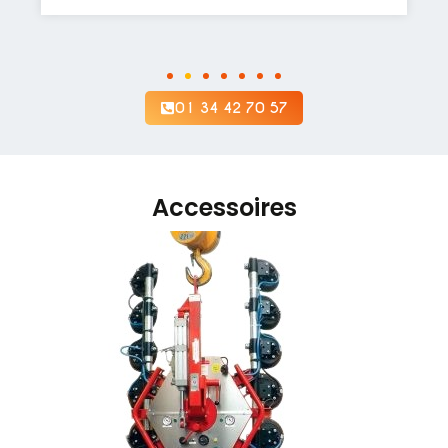
01 34 42 70 57
Accessoires