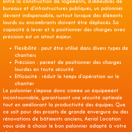
Entre la construction de logements, d’immeubles de
bureaux et d’infrastructures publiques, un palonnier
devient indispensable, surtout lorsque des éléments
lourds ou encombrants doivent être déplacés. Sa
capacité à lever et à positionner des charges avec
précision est un atout majeur.
Flexibilité : peut être utilisé dans divers types de
chantiers
Précision : permet de positionner des charges
lourdes en toute sécurité
Efficacité : réduit le temps d’opération sur le
chantier
Le palonnier s’impose donc comme un équipement
incontournable, garantissant une sécurité optimale
tout en améliorant la productivité des équipes. Que
ce soit pour des projets de grande envergure ou des
rénovations de bâtiments anciens, Aerial Location
vous aide à choisir le bon palonnier adapté à votre