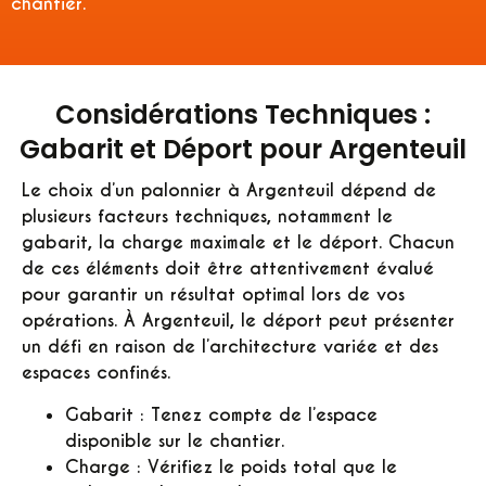
chantier.
Considérations Techniques :
Gabarit et Déport pour Argenteuil
Le choix d’un palonnier à Argenteuil dépend de
plusieurs facteurs techniques, notamment le
gabarit, la charge maximale et le déport. Chacun
de ces éléments doit être attentivement évalué
pour garantir un résultat optimal lors de vos
opérations. À Argenteuil, le déport peut présenter
un défi en raison de l’architecture variée et des
espaces confinés.
Gabarit : Tenez compte de l’espace
disponible sur le chantier.
Charge : Vérifiez le poids total que le