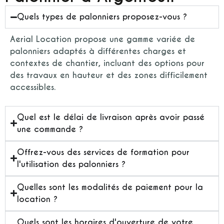
Quels types de palonniers proposez-vous ?
Aerial Location propose une gamme variée de
palonniers adaptés à différentes charges et
contextes de chantier, incluant des options pour
des travaux en hauteur et des zones difficilement
accessibles.
Quel est le délai de livraison après avoir passé
une commande ?
Offrez-vous des services de formation pour
l'utilisation des palonniers ?
Quelles sont les modalités de paiement pour la
location ?
Quels sont les horaires d'ouverture de votre