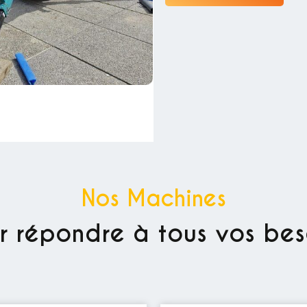
Nos Machines
r répondre à tous vos bes