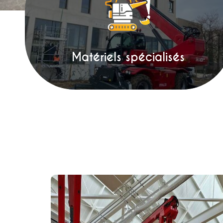
Matériels spécialisés