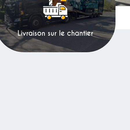
Livraison sur le chantier