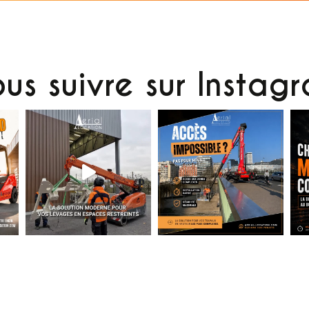
us suivre sur Instag