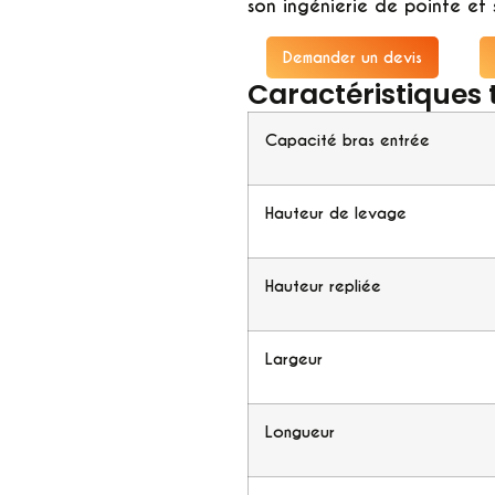
son ingénierie de pointe et 
Demander un devis
Caractéristiques
Capacité bras entrée
Hauteur de levage
Hauteur repliée
Largeur
Longueur