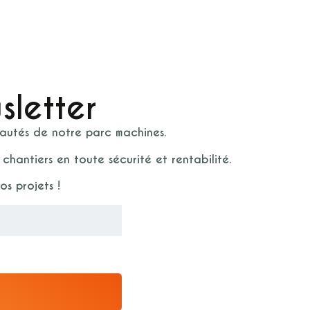
sletter
eautés de notre parc machines.
chantiers en toute sécurité et rentabilité.
s projets !