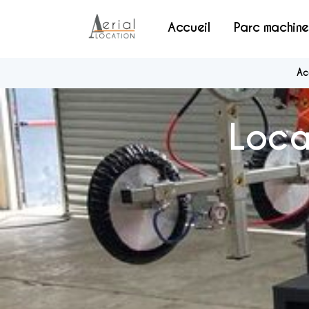
Accueil
Parc machine
Ac
Loca