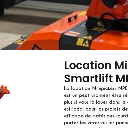
Location Mi
Smartlift 
La
location Minipickers MPK
est un peut vraiment être ré
plus si vous le louer dans l
est idéal pour les projets 
efficace de matériaux lourd
porter les vitres ou les pan