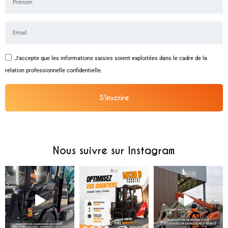
J'accepte que les informations saisies soient exploitées dans le cadre de la
relation professionnelle confidentielle.
S'inscrire
Alternative:
Nous suivre sur Instagram