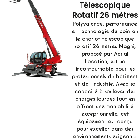
Télescopique
Rotatif 26 mètres
Polyvalence, performance
et technologie de pointe :
le chariot télescopique
rotatif 26 mètres Magni,
proposé par
Aerial
Location
, est un
incontournable pour les
professionnels du bâtiment
et de l’industrie. Avec sa
capacité à soulever des
charges lourdes tout en
offrant une maniabilité
exceptionnelle, cet
équipement est conçu
pour exceller dans des
environnements exigeants.