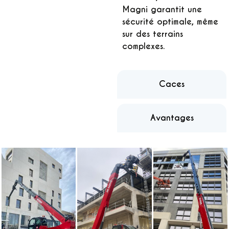
Magni
garantit une
sécurité optimale, même
sur des terrains
complexes.
Caces
Avantages