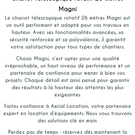
Magni
Le chariot télescopique rotatif 26 mètres Magni est
un outil performant et adapté pour vos travaux en
hauteur. Avec ses fonctionnalités avancées, sa
sécurité renforcée et sa polyvalence, il garantit
votre satisfaction pour tous types de chantiers.
Choisir Magni, c’est opter pour une qualité
irréprochable, un haut niveau de performance et un
partenaire de confiance pour mener à bien vos
projets. Chaque détail est ainsi pensé pour garantir
des résultats à la hauteur des attentes les plus
exigeantes.
Faites confiance à Aerial Location, votre partenaire
expert en location d’équipements. Nous vous trouvons
des solutions clé en main.
Perdez pas de temps : réservez dès maintenant la