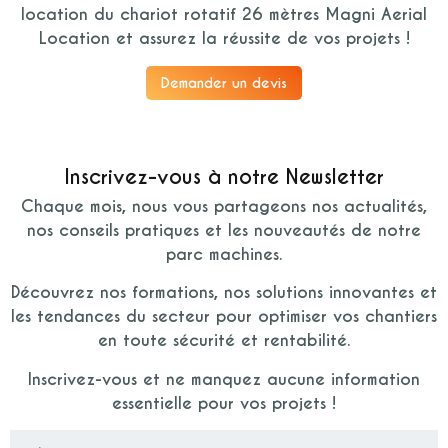
location du chariot rotatif 26 mètres Magni Aerial
Location et assurez la réussite de vos projets !
Demander un devis
Inscrivez-vous à notre Newsletter
Chaque mois, nous vous partageons nos actualités,
nos conseils pratiques et les nouveautés de notre
parc machines.
Découvrez nos formations, nos solutions innovantes et
les tendances du secteur pour optimiser vos chantiers
en toute sécurité et rentabilité.
Inscrivez-vous et ne manquez aucune information
essentielle pour vos projets !