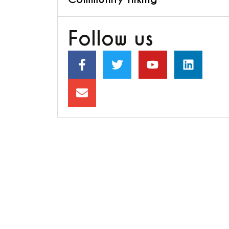
Follow us