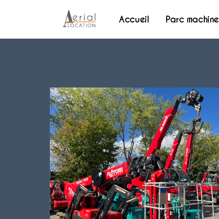
Accueil
Parc machine