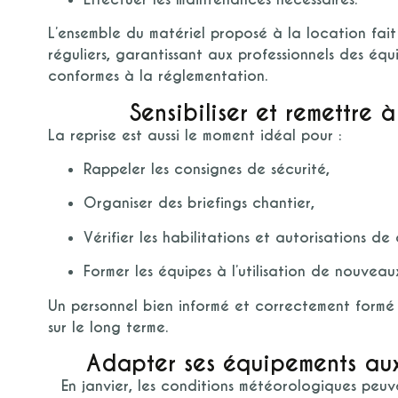
L’ensemble du matériel proposé à la location fait
réguliers
, garantissant aux professionnels des équ
conformes à la réglementation.
Sensibiliser et remettre 
La reprise est aussi le moment idéal pour :
Rappeler les consignes de sécurité,
Organiser des briefings chantier,
Vérifier les habilitations et autorisations de
Former les équipes à l’utilisation de nouvea
Un personnel bien informé et correctement formé 
sur le long terme.
Adapter ses équipements aux
En janvier, les conditions météorologiques peuv