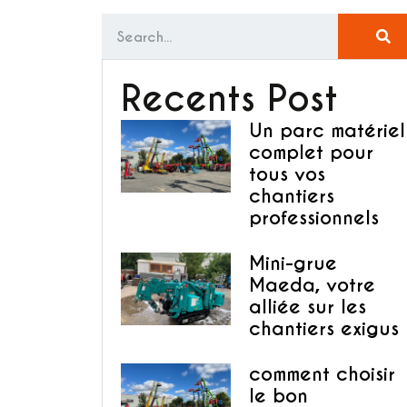
Recents Post
Un parc matériel
complet pour
tous vos
chantiers
professionnels
Mini-grue
Maeda, votre
alliée sur les
chantiers exigus
comment choisir
le bon