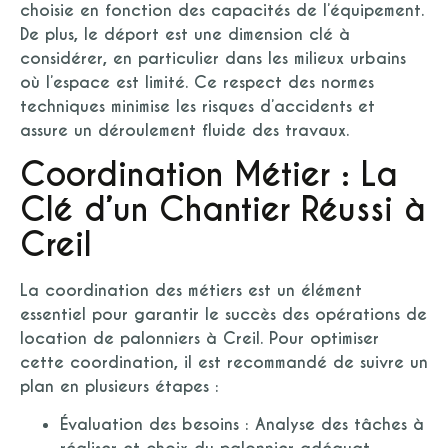
choisie en fonction des capacités de l’équipement.
De plus, le déport est une dimension clé à
considérer, en particulier dans les milieux urbains
où l’espace est limité. Ce respect des normes
techniques minimise les risques d’accidents et
assure un déroulement fluide des travaux.
Coordination Métier : La
Clé d’un Chantier Réussi à
Creil
La coordination des métiers est un élément
essentiel pour garantir le succès des opérations de
location de palonniers à Creil. Pour optimiser
cette coordination, il est recommandé de suivre un
plan en plusieurs étapes :
Évaluation des besoins :
Analyse des tâches à