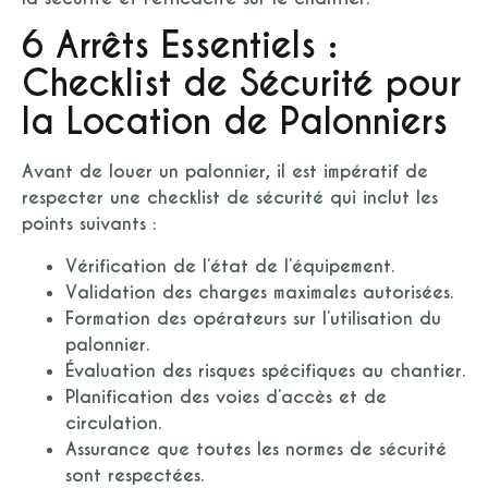
6 Arrêts Essentiels :
Checklist de Sécurité pour
la Location de Palonniers
Avant de louer un palonnier, il est impératif de
respecter une checklist de sécurité qui inclut les
points suivants :
Vérification de l’état de l’équipement.
Validation des charges maximales autorisées.
Formation des opérateurs sur l’utilisation du
palonnier.
Évaluation des risques spécifiques au chantier.
Planification des voies d’accès et de
circulation.
Assurance que toutes les normes de sécurité
sont respectées.