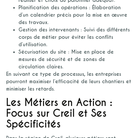
réaliser et choix du palonnier adéquat.
Planification des opérations :
Élaboration
d’un calendrier précis pour la mise en œuvre
des travaux.
Gestion des intervenants :
Suivi des différents
corps de métier pour éviter les conflits
d’utilisation.
Sécurisation du site :
Mise en place de
mesures de sécurité et de zones de
circulation claires.
En suivant ce type de processus, les entreprises
pourront maximiser l’efficacité de leurs chantiers et
minimiser les retards.
Les Métiers en Action :
Focus sur Creil et Ses
Spécificités