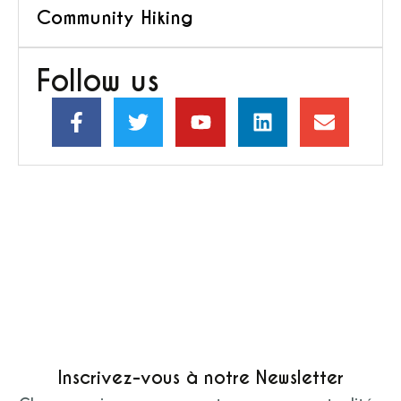
Community Hiking
Follow us
Inscrivez-vous à notre Newsletter