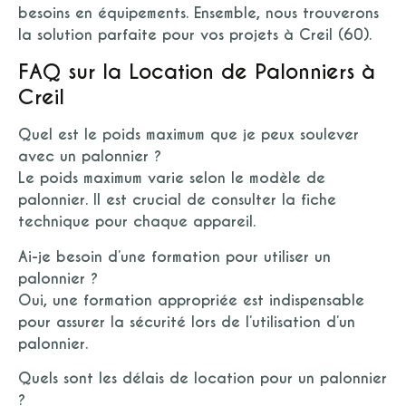
besoins en équipements. Ensemble, nous trouverons
la solution parfaite pour vos projets à Creil (60).
FAQ sur la Location de Palonniers à
Creil
Quel est le poids maximum que je peux soulever
avec un palonnier ?
Le poids maximum varie selon le modèle de
palonnier. Il est crucial de consulter la fiche
technique pour chaque appareil.
Ai-je besoin d’une formation pour utiliser un
palonnier ?
Oui, une formation appropriée est indispensable
pour assurer la sécurité lors de l’utilisation d’un
palonnier.
Quels sont les délais de location pour un palonnier
?