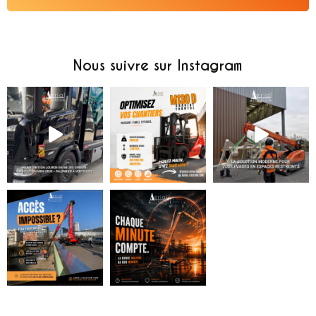
Alternative:
Nous suivre sur Instagram