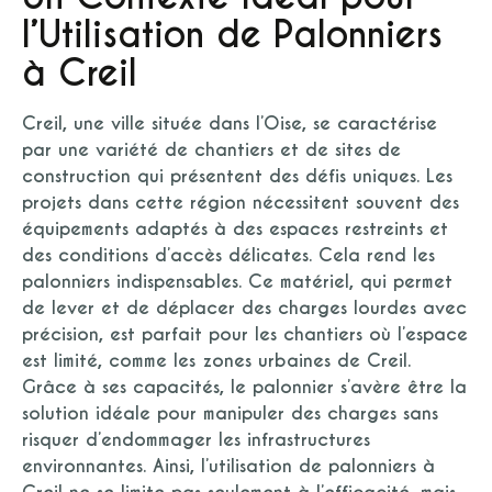
l’Utilisation de Palonniers
à Creil
Creil, une ville située dans l’Oise, se caractérise
par une variété de chantiers et de sites de
construction qui présentent des défis uniques. Les
projets dans cette région nécessitent souvent des
équipements adaptés à des espaces restreints et
des conditions d’accès délicates. Cela rend les
palonniers indispensables. Ce matériel, qui permet
de lever et de déplacer des charges lourdes avec
précision, est parfait pour les chantiers où l’espace
est limité, comme les zones urbaines de Creil.
Grâce à ses capacités, le palonnier s’avère être la
solution idéale pour manipuler des charges sans
risquer d’endommager les infrastructures
environnantes. Ainsi, l’utilisation de palonniers à