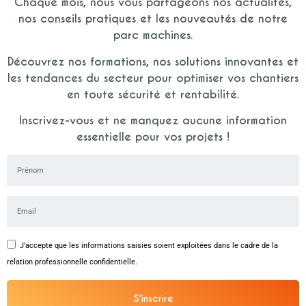
Chaque mois, nous vous partageons nos actualités,
nos conseils pratiques et les nouveautés de notre
parc machines.
Découvrez nos formations, nos solutions innovantes et
les tendances du secteur pour optimiser vos chantiers
en toute sécurité et rentabilité.
Inscrivez-vous et ne manquez aucune information
essentielle pour vos projets !
J'accepte que les informations saisies soient exploitées dans le cadre de la
relation professionnelle confidentielle.
S'inscrire