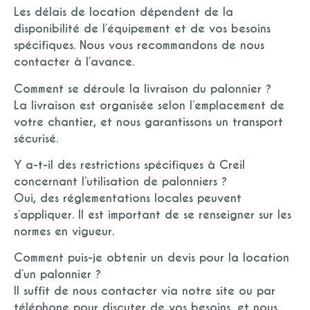
Les délais de location dépendent de la
disponibilité de l’équipement et de vos besoins
spécifiques. Nous vous recommandons de nous
contacter à l’avance.
Comment se déroule la livraison du palonnier ?
La livraison est organisée selon l’emplacement de
votre chantier, et nous garantissons un transport
sécurisé.
Y a-t-il des restrictions spécifiques à Creil
concernant l’utilisation de palonniers ?
Oui, des réglementations locales peuvent
s’appliquer. Il est important de se renseigner sur les
normes en vigueur.
Comment puis-je obtenir un devis pour la location
d’un palonnier ?
Il suffit de nous contacter via notre site ou par
téléphone pour discuter de vos besoins, et nous