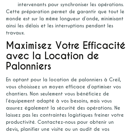
intervenants pour synchroniser les opérations.
Cette préparation permet de garantir que tout le
monde est sur la même longueur d’onde, minimisant
ainsi les délais et les interruptions pendant les
travaux.
Maximisez Votre Efficacité
avec la Location de
Palonniers
En optant pour la location de palonniers à Creil,
vous choisissez un moyen efficace d’optimiser vos
chantiers. Non seulement vous bénéficiez de
l’équipement adapté à vos besoins, mais vous
assurez également la sécurité des opérations. Ne
laissez pas les contraintes logistiques freiner votre
productivité. Contactez-nous pour obtenir un
devis, planifier une visite ou un audit de vos