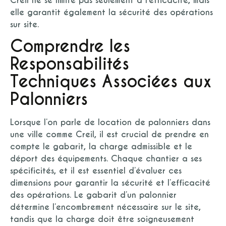
Creil ne se limite pas seulement à l’efficacité, mais
elle garantit également la sécurité des opérations
sur site.
Comprendre les
Responsabilités
Techniques Associées aux
Palonniers
Lorsque l’on parle de location de palonniers dans
une ville comme Creil, il est crucial de prendre en
compte le gabarit, la charge admissible et le
déport des équipements. Chaque chantier a ses
spécificités, et il est essentiel d’évaluer ces
dimensions pour garantir la sécurité et l’efficacité
des opérations. Le gabarit d’un palonnier
détermine l’encombrement nécessaire sur le site,
tandis que la charge doit être soigneusement