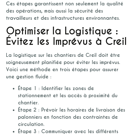
Ces étapes garantissent non seulement la qualité
des opérations, mais aussi la sécurité des
travailleurs et des infrastructures environnantes.
Optimiser la Logistique :
Évitez les Imprévus à Creil
La logistique sur les chantiers de Creil doit être
soigneusement planifiée pour éviter les imprévus.
Voici une méthode en trois étapes pour assurer
une gestion fluide :
Étape 1 :
Identifier les zones de
stationnement et les accès à proximité du
chantier.
Étape 2 :
Prévoir les horaires de livraison des
palonniers en fonction des contraintes de
circulation.
Étape 3 :
Communiquer avec les différents