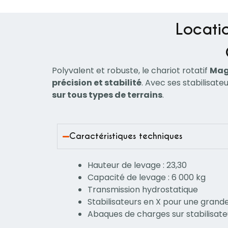
Locatio
Polyvalent et robuste, le chariot rotatif
Mag
précision et stabilité
. Avec ses stabilisate
sur tous types de terrains
.
Caractéristiques techniques
Hauteur de levage : 23,30
Capacité de levage : 6 000 kg
Transmission hydrostatique
Stabilisateurs en X pour une grande
Abaques de charges sur stabilisat