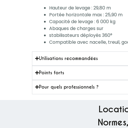
Hauteur de levage : 29,80 m
Portée horizontale max : 25,90 m
Capacité de levage : 6 000 kg
Abaques de charges sur
stabilisateurs déployés 360°
Compatible avec nacelle, treuil, g
Utilisations recommandées
Points forts
Pour quels professionnels ?
Locatio
Normes,