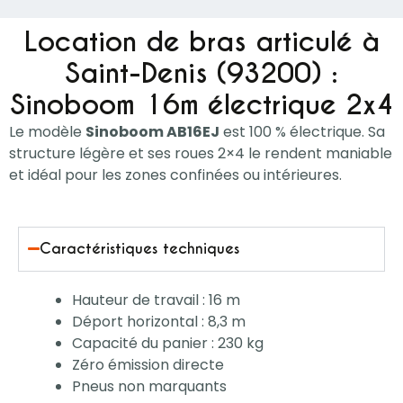
Location de bras articulé à
Saint-Denis (93200) :
Sinoboom 16m électrique 2x4
Le modèle
Sinoboom AB16EJ
est 100 % électrique. Sa
structure légère et ses roues 2×4 le rendent maniable
et idéal pour les zones confinées ou intérieures.
Caractéristiques techniques
Hauteur de travail : 16 m
Déport horizontal : 8,3 m
Capacité du panier : 230 kg
Zéro émission directe
Pneus non marquants