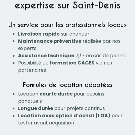
expertise sur Saint-Denis
Un service pour les professionnels locaux
Livraison rapide
sur chantier
Maintenance préventive
réalisée par nos
experts
Assistance technique
7j/7 en cas de panne
Possibilité de
formation CACES
via nos
partenaires
Formules de location adaptées
Location
courte durée
pour besoins
ponctuels
Longue durée
pour projets continus
Location avec option d’achat (LOA)
pour
tester avant acquisition