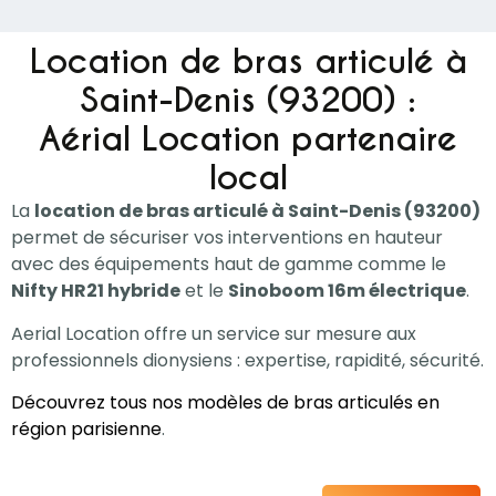
Location de bras articulé à
Saint-Denis (93200) :
Aérial Location partenaire
local
La
location de bras articulé à Saint-Denis (93200)
permet de sécuriser vos interventions en hauteur
avec des équipements haut de gamme comme le
Nifty HR21 hybride
et le
Sinoboom 16m électrique
.
Aerial Location offre un service sur mesure aux
professionnels dionysiens : expertise, rapidité, sécurité.
Découvrez tous nos modèles de bras articulés en
région parisienne
.