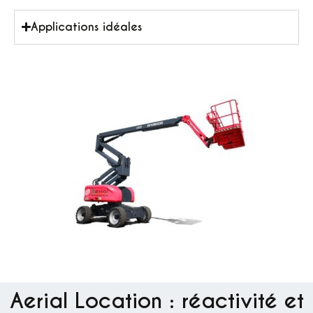
Applications idéales
Aerial Location : réactivité et