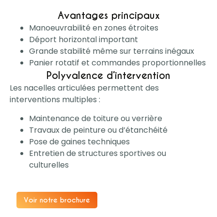
Avantages principaux
Manoeuvrabilité en zones étroites
Déport horizontal important
Grande stabilité même sur terrains inégaux
Panier rotatif et commandes proportionnelles
Polyvalence d’intervention
Les nacelles articulées permettent des
interventions multiples :
Maintenance de toiture ou verrière
Travaux de peinture ou d’étanchéité
Pose de gaines techniques
Entretien de structures sportives ou
culturelles
Voir notre brochure