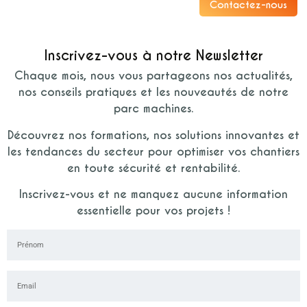
Contactez-nous
Inscrivez-vous à notre Newsletter
Chaque mois, nous vous partageons nos actualités,
nos conseils pratiques et les nouveautés de notre
parc machines.
Découvrez nos formations, nos solutions innovantes et
les tendances du secteur pour optimiser vos chantiers
en toute sécurité et rentabilité.
Inscrivez-vous et ne manquez aucune information
essentielle pour vos projets !