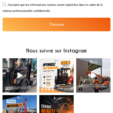
J'accepte que les informations saisies soient exploitées dans le cadre de la
relation professionnelle confidentielle.
S'inscrire
Alternative:
Nous suivre sur Instagram