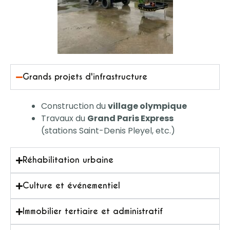
Grands projets d'infrastructure
Construction du
village olympique
Travaux du
Grand Paris Express
(stations Saint-Denis Pleyel, etc.)
Réhabilitation urbaine
Culture et événementiel
Immobilier tertiaire et administratif