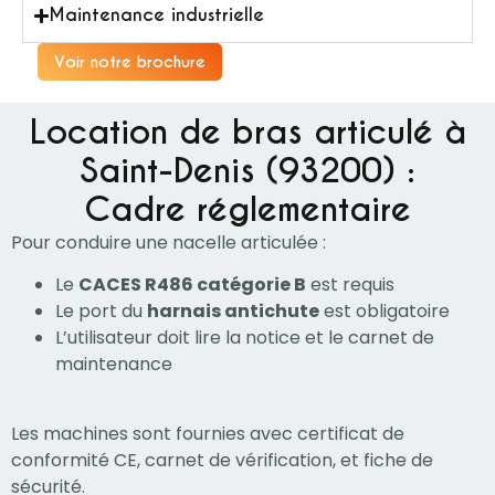
Maintenance industrielle
Voir notre brochure
Location de bras articulé à
Saint-Denis (93200) :
Cadre réglementaire
Pour conduire une nacelle articulée :
Le
CACES R486 catégorie B
est requis
Le port du
harnais antichute
est obligatoire
L’utilisateur doit lire la notice et le carnet de
maintenance
Les machines sont fournies avec certificat de
conformité CE, carnet de vérification, et fiche de
sécurité.