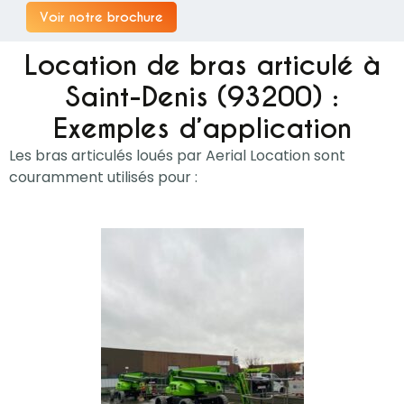
Voir notre brochure
Location de bras articulé à
Saint-Denis (93200) :
Exemples d’application
Les bras articulés loués par Aerial Location sont
couramment utilisés pour :