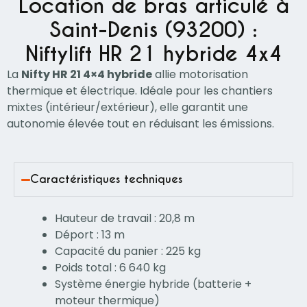
Location de bras articulé à
Saint-Denis (93200) :
Niftylift HR 21 hybride 4x4
La
Nifty HR 21 4×4 hybride
allie motorisation
thermique et électrique. Idéale pour les chantiers
mixtes (intérieur/extérieur), elle garantit une
autonomie élevée tout en réduisant les émissions.
Caractéristiques techniques
Hauteur de travail : 20,8 m
Déport : 13 m
Capacité du panier : 225 kg
Poids total : 6 640 kg
Système énergie hybride (batterie +
moteur thermique)