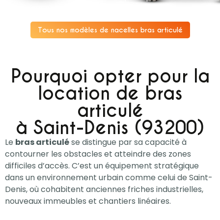
différents besoins.
Tous nos modèles de nacelles bras articulé
Pourquoi opter pour la
location de bras
articulé
à Saint-Denis (93200)
Le
bras articulé
se distingue par sa capacité à
contourner les obstacles et atteindre des zones
difficiles d’accès. C’est un équipement stratégique
dans un environnement urbain comme celui de Saint-
Denis, où cohabitent anciennes friches industrielles,
nouveaux immeubles et chantiers linéaires.