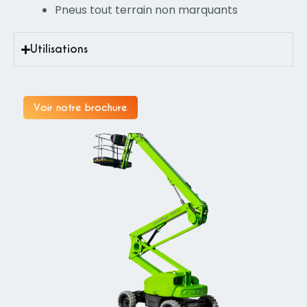
Pneus tout terrain non marquants
Utilisations
Voir notre brochure