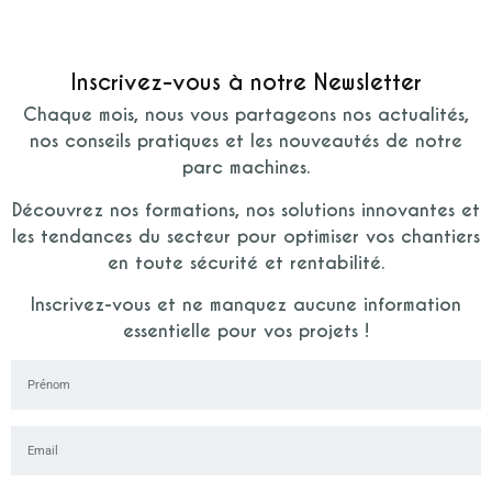
Inscrivez-vous à notre Newsletter
Chaque mois, nous vous partageons nos actualités,
nos conseils pratiques et les nouveautés de notre
parc machines.
Découvrez nos formations, nos solutions innovantes et
les tendances du secteur pour optimiser vos chantiers
en toute sécurité et rentabilité.
Inscrivez-vous et ne manquez aucune information
essentielle pour vos projets !