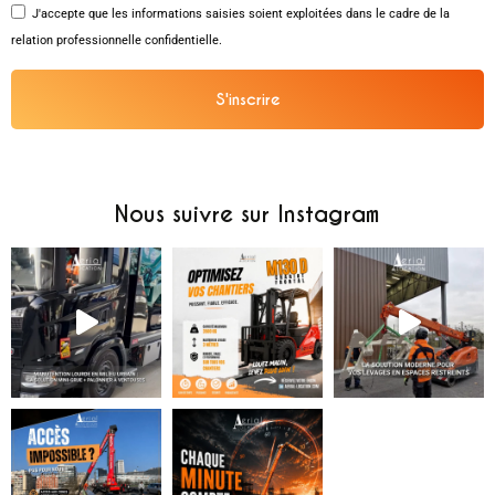
J'accepte que les informations saisies soient exploitées dans le cadre de la
relation professionnelle confidentielle.
S'inscrire
Alternative:
Nous suivre sur Instagram