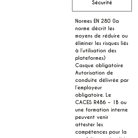
Sécurité
Normes EN 280 (la
norme décrit les
moyens de réduire ou
éliminer les risques liés
à l’utilisation des
plateformes)
Casque obligatoire
Autorisation de
conduite délivrée par
l’employeur
obligatoire. Le
CACES R486 – 1B ou
une formation interne
peuvent venir
attester les
compétences pour la