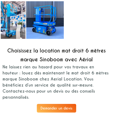
Choisissez la location mat droit 6 mètres
marque Sinoboom avec Aérial
Ne laissez rien au hasard pour vos travaux en
hauteur : louez dès maintenant le mat droit 6 mètres
marque Sinoboom chez Aerial Location. Vous
bénéficiez d’un service de qualité sur-mesure.
Contactez-nous pour un devis ou des conseils
personnalisés.
Demander un devis