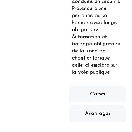
conduite en sécurité
Présence d’une
personne au sol
Harnais avec longe
obligatoire
Autorisation et
balisage obligatoire
de la zone de
chantier lorsque
celle-ci empiète sur
la voie publique
Caces
Avantages