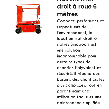
droit à roue 6
mètres
Compact, performant et
respectueux de
l’environnement, la
location mat droit 6
mètres Sinoboom est
une solution
incontournable pour
certains types de
chantier. Polyvalent et
sécurisé, il répond aux
besoins des chantiers les
plus complexes, tout en
garantissant une
utilisation facile et une
maintenance simplifiée.