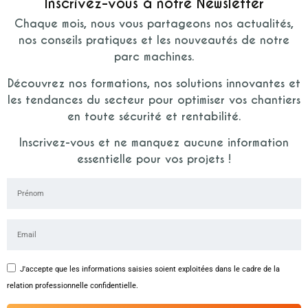
Inscrivez-vous à notre Newsletter
Chaque mois, nous vous partageons nos actualités,
nos conseils pratiques et les nouveautés de notre
parc machines.
Découvrez nos formations, nos solutions innovantes et
les tendances du secteur pour optimiser vos chantiers
en toute sécurité et rentabilité.
Inscrivez-vous et ne manquez aucune information
essentielle pour vos projets !
J'accepte que les informations saisies soient exploitées dans le cadre de la
relation professionnelle confidentielle.