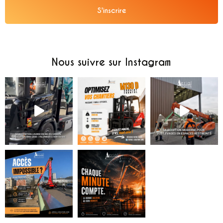
S'inscrire
Alternative:
Nous suivre sur Instagram