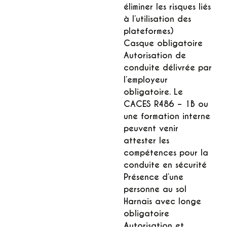
éliminer les risques liés
à l’utilisation des
plateformes)
Casque obligatoire
Autorisation de
conduite délivrée par
l’employeur
obligatoire. Le
CACES R486 – 1B ou
une formation interne
peuvent venir
attester les
compétences pour la
conduite en sécurité
Présence d’une
personne au sol
Harnais avec longe
obligatoire
Autorisation et