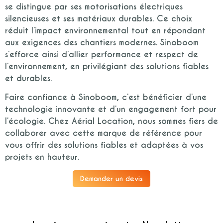
se distingue par ses motorisations électriques
silencieuses et ses matériaux durables. Ce choix
réduit l’impact environnemental tout en répondant
aux exigences des chantiers modernes. Sinoboom
s’efforce ainsi d’allier performance et respect de
l’environnement, en privilégiant des solutions fiables
et durables.
Faire confiance à Sinoboom, c’est bénéficier d’une
technologie innovante et d’un engagement fort pour
l’écologie. Chez Aérial Location, nous sommes fiers de
collaborer avec cette marque de référence pour
vous offrir des solutions fiables et adaptées à vos
projets en hauteur.
Demander un devis