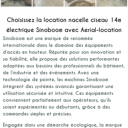
Choisissez la location nacelle ciseau 14m
électrique Sinoboom avec Aerial-location
Sinoboom est une marque de renommée
internationale dans le domaine des équipements
d’accès en hauteur. Réputée pour son innovation et
sa fiabilité, elle propose des solutions performantes
adaptées aux besoins des professionnels du bâtiment,
de l’industrie et des événements. Avec une
technologie de pointe, les machines Sinoboom
intègrent des systèmes avancés garantissant une
utilisation sécurisée et intuitive. Ces équipements
conviennent parfaitement aux opérateurs, qu’ils
soient expérimentés ou débutants, grâce à des
commandes simples et précises.
Engagée dans une démarche écologique, la marque