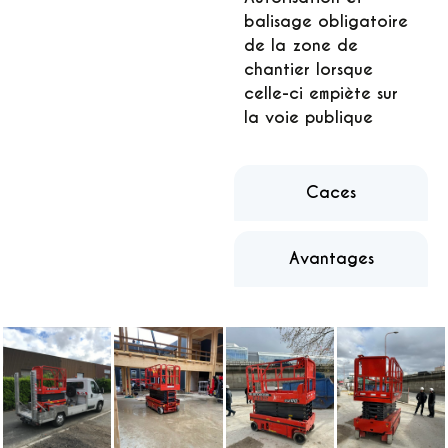
balisage obligatoire
de la zone de
chantier lorsque
celle-ci empiète sur
la voie publique
Caces
Avantages