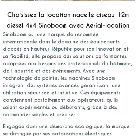
Choisissez la location nacelle ciseau 12m
diesel 4x4 Sinoboom avec Aerial-location
Sinoboom est une marque de renommée
internationale dans le domaine des équipements
d’accès en hauteur. Réputée pour son innovation et
sa fiabilité, elle propose des solutions performantes
adaptées aux besoins des professionnels du bâtiment,
de l’industrie et des événements. Avec une
technologie de pointe, les machines Sinoboom
intègrent des systèmes avancés garantissant une
utilisation sécurisée et intuitive. Ces équipements
conviennent parfaitement aux opérateurs, qu’ils
soient expérimentés ou débutants, grâce à des
commandes simples et précises.
Engagée dans une démarche écologique, la marque
se distingue par ses motorisations électriques