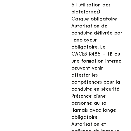
à l’utilisation des
plateformes)
Casque obligatoire
Autorisation de
conduite délivrée par
l’employeur
obligatoire. Le
CACES R486 – 1B ou
une formation interne
peuvent venir
attester les
compétences pour la
conduite en sécurité
Présence d’une
personne au sol
Harnais avec longe
obligatoire
Autorisation et