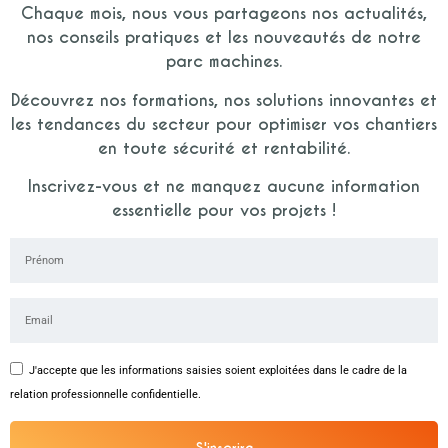
Chaque mois, nous vous partageons nos actualités,
nos conseils pratiques et les nouveautés de notre
parc machines.
Découvrez nos formations, nos solutions innovantes et
les tendances du secteur pour optimiser vos chantiers
en toute sécurité et rentabilité.
Inscrivez-vous et ne manquez aucune information
essentielle pour vos projets !
J'accepte que les informations saisies soient exploitées dans le cadre de la
relation professionnelle confidentielle.
S'inscrire