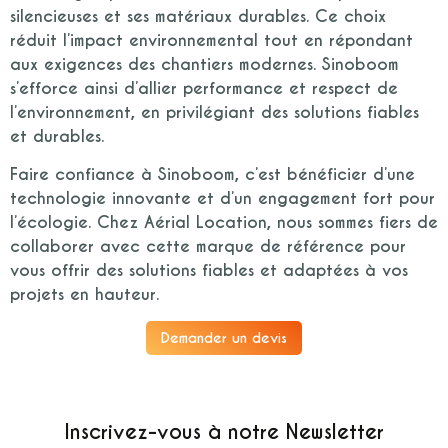
silencieuses et ses matériaux durables. Ce choix
réduit l’impact environnemental tout en répondant
aux exigences des chantiers modernes. Sinoboom
s’efforce ainsi d’allier performance et respect de
l’environnement, en privilégiant des solutions fiables
et durables.
Faire confiance à Sinoboom, c’est bénéficier d’une
technologie innovante et d’un engagement fort pour
l’écologie. Chez Aérial Location, nous sommes fiers de
collaborer avec cette marque de référence pour
vous offrir des solutions fiables et adaptées à vos
projets en hauteur.
Demander un devis
Inscrivez-vous à notre Newsletter