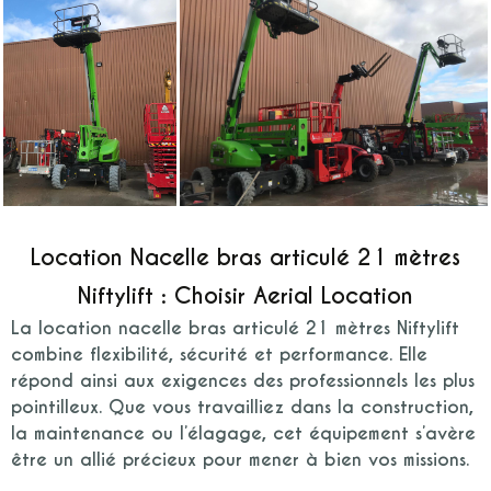
Location Nacelle bras articulé 21 mètres
Niftylift : Choisir Aerial Location
La location nacelle bras articulé 21 mètres Niftylift
combine flexibilité, sécurité et performance. Elle
répond ainsi aux exigences des professionnels les plus
pointilleux. Que vous travailliez dans la construction,
la maintenance ou l’élagage, cet équipement s’avère
être un allié précieux pour mener à bien vos missions.