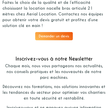
Faites le choix de la qualité et de l’efficacité
choisissant la location nacelle bras articulé 21
mètres chez Aerial Location. Contactez nos équipes
pour obtenir votre devis gratuit et profitez d’une
solution clé en main !
Demander un devis
Inscrivez-vous à notre Newsletter
Chaque mois, nous vous partageons nos actualités,
nos conseils pratiques et les nouveautés de notre
parc machines.
Découvrez nos formations, nos solutions innovantes et
les tendances du secteur pour optimiser vos chantiers
en toute sécurité et rentabilité.
Inscrivez-vous et ne manquez aucune information