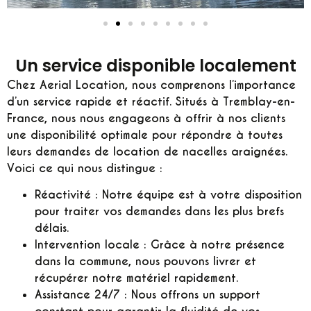
Un service disponible localement
Chez Aerial Location, nous comprenons l’importance
d’un service rapide et réactif. Situés à Tremblay-en-
France, nous nous engageons à offrir à nos clients
une disponibilité optimale pour répondre à toutes
leurs demandes de location de nacelles araignées.
Voici ce qui nous distingue :
Réactivité :
Notre équipe est à votre disposition
pour traiter vos demandes dans les plus brefs
délais.
Intervention locale :
Grâce à notre présence
dans la commune, nous pouvons livrer et
récupérer notre matériel rapidement.
Assistance 24/7 :
Nous offrons un support