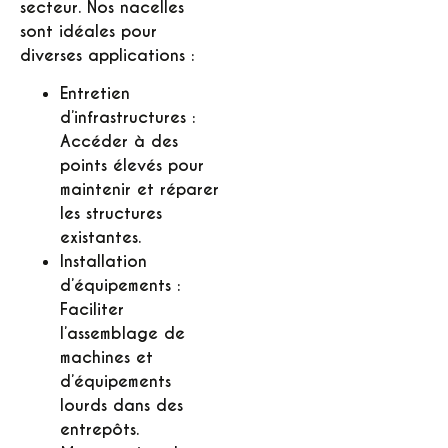
secteur. Nos nacelles
sont idéales pour
diverses applications :
Entretien
d’infrastructures :
Accéder à des
points élevés pour
maintenir et réparer
les structures
existantes.
Installation
d’équipements :
Faciliter
l’assemblage de
machines et
d’équipements
lourds dans des
entrepôts.