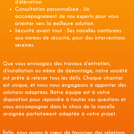
d’élévation.
Consultation personnalisée :
Un
accompagnement de nos experts pour vous
orienter vers la meilleure solution.
Sécurité avant tout :
Des nacelles conformes
aux normes de sécurité, pour des interventions
sereines.
Que vous envisagiez des travaux d’entretien,
d’installation ou même de démontage, notre société
est prête à relever tous les défis. Chaque chantier
est unique, et nous nous engageons à apporter des
solutions adaptées. Notre équipe est à votre
disposition pour répondre à toutes vos questions et
vous accompagner dans le choix de la nacelle
araignée parfaitement adaptée à votre projet.
Enfin, nous avons à cœur de favoriser des relations