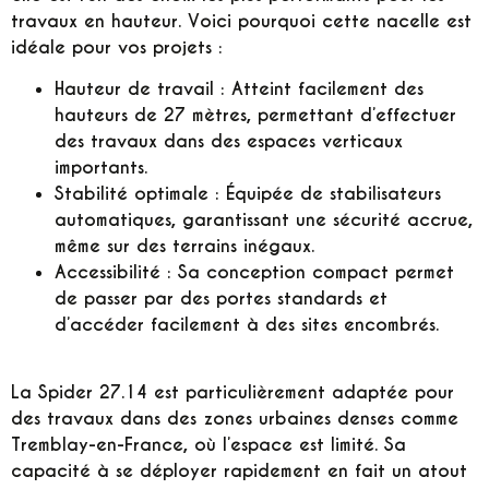
travaux en hauteur. Voici pourquoi cette nacelle est
idéale pour vos projets :
Hauteur de travail :
Atteint facilement des
hauteurs de 27 mètres, permettant d’effectuer
des travaux dans des espaces verticaux
importants.
Stabilité optimale :
Équipée de stabilisateurs
automatiques, garantissant une sécurité accrue,
même sur des terrains inégaux.
Accessibilité :
Sa conception compact permet
de passer par des portes standards et
d’accéder facilement à des sites encombrés.
La Spider 27.14 est particulièrement adaptée pour
des travaux dans des zones urbaines denses comme
Tremblay-en-France, où l’espace est limité. Sa
capacité à se déployer rapidement en fait un atout