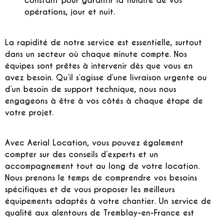
constant pour garantir la fluidité de vos
opérations, jour et nuit.
La rapidité de notre service est essentielle, surtout
dans un secteur où chaque minute compte. Nos
équipes sont prêtes à intervenir dès que vous en
avez besoin. Qu’il s’agisse d’une livraison urgente ou
d’un besoin de support technique, nous nous
engageons à être à vos côtés à chaque étape de
votre projet.
Avec Aerial Location, vous pouvez également
compter sur des conseils d’experts et un
accompagnement tout au long de votre location.
Nous prenons le temps de comprendre vos besoins
spécifiques et de vous proposer les meilleurs
équipements adaptés à votre chantier. Un service de
qualité aux alentours de Tremblay-en-France est