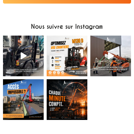
Alternative:
Nous suivre sur Instagram