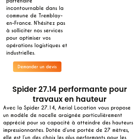
partenaire
incontournable dans la
commune de Tremblay-
en-France. N’hésitez pas
à solliciter nos services
pour optimiser vos
opérations logistiques et
industrielles.
Demander un devis
Spider 27.14 performante pour
travaux en hauteur
Avec la Spider 27.14, Aerial Location vous propose
un modèle de nacelle araignée particulièrement
apprécié pour sa capacité à atteindre des hauteurs
impressionnantes. Dotée d’une portée de 27 mètres,
elle est l’un des choix les plus performants pour les