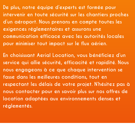
De plus, notre équipe d’experts est formée pour
intervenir en toute sécurité sur les chantiers proches
d’un aéroport. Nous prenons en compte toutes les
exigences réglementaires et assurons une
communication efficace avec les autorités locales
pour minimiser tout impact sur le flux aérien.
En choisissant Aerial Location, vous bénéficiez d’un
service qui allie sécurité, efficacité et rapidité. Nous
nous engageons à ce que chaque intervention se
fasse dans les meilleures conditions, tout en
respectant les délais de votre projet. N’hésitez pas à
nous contacter pour en savoir plus sur nos offres de
location adaptées aux environnements denses et
réglementés.