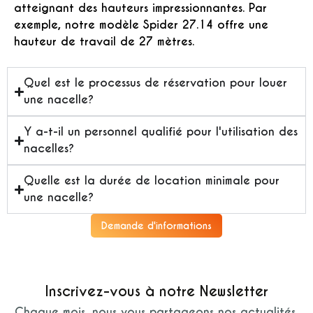
atteignant des hauteurs impressionnantes. Par
exemple, notre modèle Spider 27.14 offre une
hauteur de travail de 27 mètres.
Quel est le processus de réservation pour louer
une nacelle?
Y a-t-il un personnel qualifié pour l'utilisation des
nacelles?
Quelle est la durée de location minimale pour
une nacelle?
Demande d'informations
Inscrivez-vous à notre Newsletter
Chaque mois, nous vous partageons nos actualités,