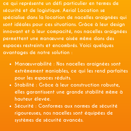
ce qui représente un défi particulier en termes de
sécurité et de logistique. Aerial Location se
spécialise dans la location de nacelles araignées qui
sont idéales pour ces situations. Grâce à leur design
innovant et à leur compacité, nos nacelles araignées
permettent une manœuvre aisée même dans des
espaces restreints et encombrés. Voici quelques
avantages de notre solution :
Manœuvrabilité :
Nos nacelles araignées sont
extrêmement maniables, ce qui les rend parfaites
pour les espaces réduits.
Stabilité :
Grâce à leur construction robuste,
elles garantissent une grande stabilité même à
hauteur élevée.
Sécurité :
Conformes aux normes de sécurité
rigoureuses, nos nacelles sont équipées de
systèmes de sécurité avancés.