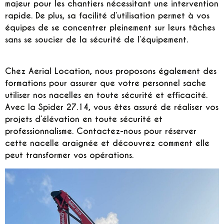
majeur pour les chantiers nécessitant une intervention
rapide. De plus, sa facilité d’utilisation permet à vos
équipes de se concentrer pleinement sur leurs tâches
sans se soucier de la sécurité de l’équipement.
Chez Aerial Location, nous proposons également des
formations pour assurer que votre personnel sache
utiliser nos nacelles en toute sécurité et efficacité.
Avec la Spider 27.14, vous êtes assuré de réaliser vos
projets d’élévation en toute sécurité et
professionnalisme. Contactez-nous pour réserver
cette nacelle araignée et découvrez comment elle
peut transformer vos opérations.