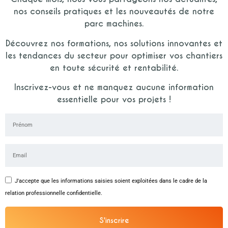
nos conseils pratiques et les nouveautés de notre
parc machines.
Découvrez nos formations, nos solutions innovantes et
les tendances du secteur pour optimiser vos chantiers
en toute sécurité et rentabilité.
Inscrivez-vous et ne manquez aucune information
essentielle pour vos projets !
J'accepte que les informations saisies soient exploitées dans le cadre de la
relation professionnelle confidentielle.
S'inscrire