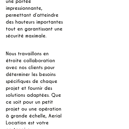
une portée
impressionnante,
permettant d’atteindre
des hauteurs importantes
tout en garantissant une
sécurité maximale.
Nous travaillons en
étroite collaboration
avec nos clients pour
déterminer les besoins
spécifiques de chaque
projet et fournir des
solutions adaptées. Que
ce soit pour un petit
projet ou une opération
à grande échelle, Aerial
Location est votre