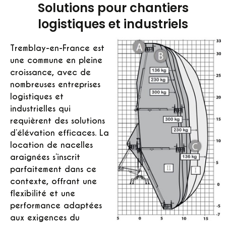
Solutions pour chantiers
logistiques et industriels
Tremblay-en-France est
une commune en pleine
croissance, avec de
nombreuses entreprises
logistiques et
industrielles qui
requièrent des solutions
d’élévation efficaces. La
location de nacelles
araignées s’inscrit
parfaitement dans ce
contexte, offrant une
flexibilité et une
performance adaptées
aux exigences du