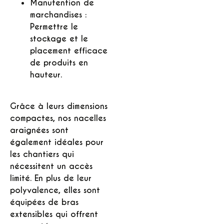
Manutention de
marchandises :
Permettre le
stockage et le
placement efficace
de produits en
hauteur.
Grâce à leurs dimensions
compactes, nos nacelles
araignées sont
également idéales pour
les chantiers qui
nécessitent un accès
limité. En plus de leur
polyvalence, elles sont
équipées de bras
extensibles qui offrent