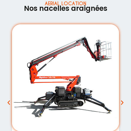
AERIAL LOCATION
Nos nacelles araignées