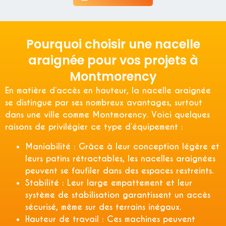
Pourquoi choisir une nacelle
araignée pour vos projets à
Montmorency
En matière d’accès en hauteur, la nacelle araignée
se distingue par ses nombreux avantages, surtout
dans une ville comme Montmorency. Voici quelques
raisons de privilégier ce type d’équipement :
Maniabilité :
Grâce à leur conception légère et
leurs patins rétractables, les nacelles araignées
peuvent se faufiler dans des espaces restreints.
Stabilité :
Leur large empattement et leur
système de stabilisation garantissent un accès
sécurisé, même sur des terrains inégaux.
Hauteur de travail :
Ces machines peuvent