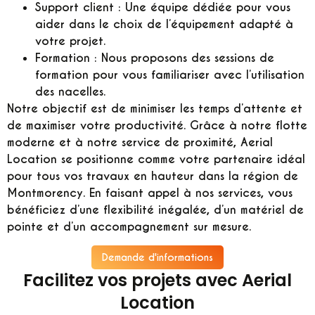
Support client :
Une équipe dédiée pour vous
aider dans le choix de l’équipement adapté à
votre projet.
Formation :
Nous proposons des sessions de
formation pour vous familiariser avec l’utilisation
des nacelles.
Notre objectif est de minimiser les temps d’attente et
de maximiser votre productivité. Grâce à notre flotte
moderne et à notre service de proximité, Aerial
Location se positionne comme votre partenaire idéal
pour tous vos travaux en hauteur dans la région de
Montmorency. En faisant appel à nos services, vous
bénéficiez d’une flexibilité inégalée, d’un matériel de
pointe et d’un accompagnement sur mesure.
Demande d'informations
Facilitez vos projets avec Aerial
Location