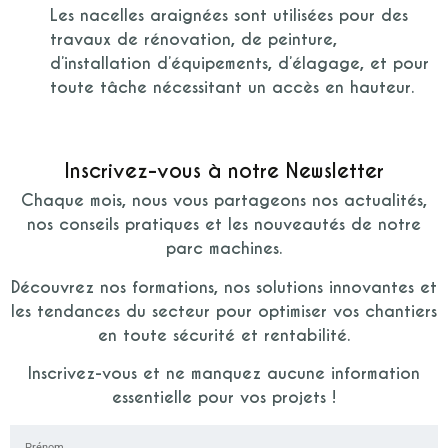
Les nacelles araignées sont utilisées pour des
travaux de rénovation, de peinture,
d’installation d’équipements, d’élagage, et pour
toute tâche nécessitant un accès en hauteur.
Inscrivez-vous à notre Newsletter
Chaque mois, nous vous partageons nos actualités,
nos conseils pratiques et les nouveautés de notre
parc machines.
Découvrez nos formations, nos solutions innovantes et
les tendances du secteur pour optimiser vos chantiers
en toute sécurité et rentabilité.
Inscrivez-vous et ne manquez aucune information
essentielle pour vos projets !