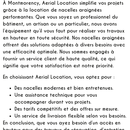
À Montmorency, Aerial Location simplifie vos projets
grâce à la location de nacelles araignées
performantes. Que vous soyez un professionnel du
bâtiment, un artisan ou un particulier, nous avons
l’équipement qu’il vous faut pour réaliser vos travaux
en hauteur en toute sécurité. Nos nacelles araignées
offrent des solutions adaptées à divers besoins avec
une efficacité optimale. Nous sommes engagés à
fournir un service client de haute qualité, ce qui
signifie que votre satisfaction est notre priorité.
En choisissant Aerial Location, vous optez pour :
Des nacelles modernes et bien entretenues.
Une assistance technique pour vous
accompagner durant vos projets.
Des tarifs compétitifs et des offres sur mesure.
Un service de livraison flexible selon vos besoins.
En conclusion, que vous ayez besoin d’un accès en
hauteur pour des travaux de rénovation, d’entretien