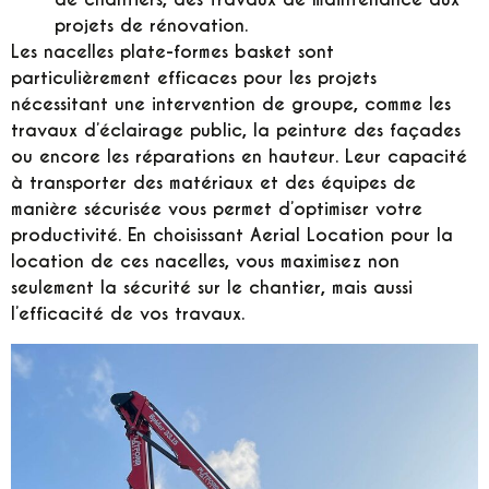
projets de rénovation.
Les nacelles plate-formes basket sont
particulièrement efficaces pour les projets
nécessitant une intervention de groupe, comme les
travaux d’éclairage public, la peinture des façades
ou encore les réparations en hauteur. Leur capacité
à transporter des matériaux et des équipes de
manière sécurisée vous permet d’optimiser votre
productivité. En choisissant Aerial Location pour la
location de ces nacelles, vous maximisez non
seulement la sécurité sur le chantier, mais aussi
l’efficacité de vos travaux.