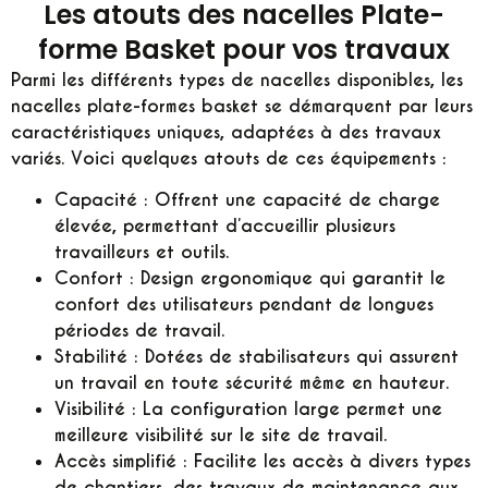
Les atouts des nacelles Plate-
forme Basket pour vos travaux
Parmi les différents types de nacelles disponibles, les
nacelles plate-formes basket se démarquent par leurs
caractéristiques uniques, adaptées à des travaux
variés. Voici quelques atouts de ces équipements :
Capacité :
Offrent une capacité de charge
élevée, permettant d’accueillir plusieurs
travailleurs et outils.
Confort :
Design ergonomique qui garantit le
confort des utilisateurs pendant de longues
périodes de travail.
Stabilité :
Dotées de stabilisateurs qui assurent
un travail en toute sécurité même en hauteur.
Visibilité :
La configuration large permet une
meilleure visibilité sur le site de travail.
Accès simplifié :
Facilite les accès à divers types
de chantiers, des travaux de maintenance aux