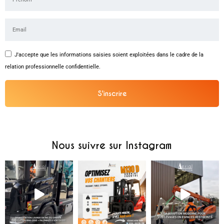
J'accepte que les informations saisies soient exploitées dans le cadre de la
relation professionnelle confidentielle.
S'inscrire
Alternative:
Nous suivre sur Instagram