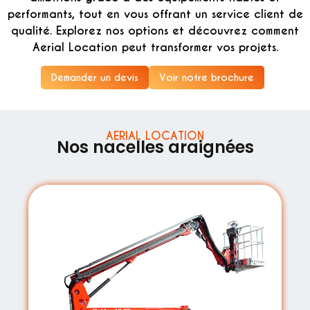
performants, tout en vous offrant un service client de
qualité. Explorez nos options et découvrez comment
Aerial Location peut transformer vos projets.
Demander un devis
Voir notre brochure
AERIAL LOCATION
Nos nacelles araignées