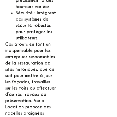
précisément à des
hauteurs variées.
Sécurité :
Intègrent
des systèmes de
sécurité robustes
pour protéger les
utilisateurs.
Ces atouts en font un
indispensable pour les
entreprises responsables
de la restauration de
sites historiques, que ce
soit pour mettre à jour
les façades, travailler
sur les toits ou effectuer
d’autres travaux de
préservation. Aerial
Location propose des
nacelles araignées