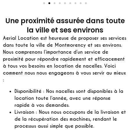
Une proximité assurée dans toute
la ville et ses environs
Aerial Location est heureuse de proposer ses services
dans toute la ville de Montmorency et ses environs.
Nous comprenons l’importance d’un service de
proximité pour répondre rapidement et efficacement
à tous vos besoins en location de nacelles. Voici
comment nous nous engageons à vous servir au mieux
:
Disponibilité :
Nos nacelles sont disponibles à la
location toute l’année, avec une réponse
rapide à vos demandes.
Livraison :
Nous nous occupons de la livraison et
de la récupération des machines, rendant le
processus aussi simple que possible.