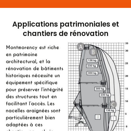
Applications patrimoniales et
chantiers de rénovation
Montmorency est riche
en patrimoine
architectural, et la
rénovation de bâtiments
historiques nécessite un
équipement spécifique
pour préserver l’intégrité
des structures tout en
facilitant l’accès. Les
nacelles araignées sont
particulièrement bien
adaptées à ces