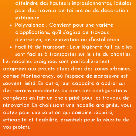
atteindre des hauteurs impressionnantes, idéales
pour des travaux de toiture ou de décoration
extérieure.
Polyvalence :
Convient pour une variété
d’applications, qu’il s’agisse de travaux
d’entretien, de rénovation ou d’installation.
Facilité de transport :
Leur légèreté fait qu’elles
sont faciles à transporter sur le site du chantier.
Les nacelles araignées sont particulièrement
adaptées aux projets situés dans des zones urbaines,
comme Montmorency, où l’espace de manœuvre est
souvent limité. En outre, leur capacité à opérer sur
des terrains accidentés ou dans des configurations
complexes en fait un choix prisé pour les travaux de
rénovation. En choisissant une nacelle araignée, vous
optez pour une solution qui combine sécurité,
efficacité et flexibilité, essentiels pour la réussite de
vos projets.