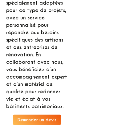
spécialement adaptées
pour ce type de projets,
avec un service
personnalisé pour
répondre aux besoins
spécifiques des artisans
et des entreprises de
rénovation. En
collaborant avec nous,
vous bénéficiez d’un
accompagnement expert
et d’un matériel de
qualité pour redonner
vie et éclat à vos
bâtiments patrimoniaux.
Demander un devis