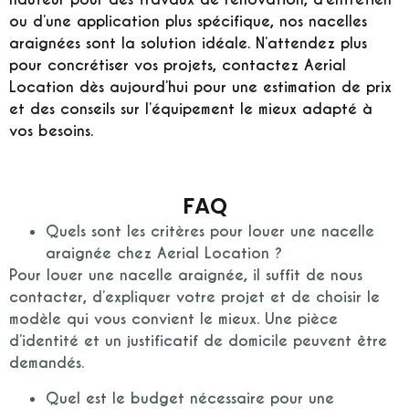
ou d’une application plus spécifique, nos nacelles
araignées sont la solution idéale. N’attendez plus
pour concrétiser vos projets, contactez Aerial
Location dès aujourd’hui pour une estimation de prix
et des conseils sur l’équipement le mieux adapté à
vos besoins.
FAQ
Quels sont les critères pour louer une nacelle
araignée chez Aerial Location ?
Pour louer une nacelle araignée, il suffit de nous
contacter, d’expliquer votre projet et de choisir le
modèle qui vous convient le mieux. Une pièce
d’identité et un justificatif de domicile peuvent être
demandés.
Quel est le budget nécessaire pour une