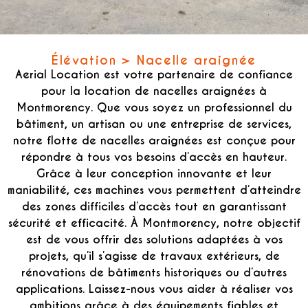
Alternative:
Élévation > Nacelle araignée
Aerial Location est votre partenaire de confiance
pour la location de nacelles araignées à
Montmorency. Que vous soyez un professionnel du
bâtiment, un artisan ou une entreprise de services,
notre flotte de nacelles araignées est conçue pour
répondre à tous vos besoins d’accès en hauteur.
Grâce à leur conception innovante et leur
maniabilité, ces machines vous permettent d’atteindre
des zones difficiles d’accès tout en garantissant
sécurité et efficacité. À Montmorency, notre objectif
est de vous offrir des solutions adaptées à vos
projets, qu’il s’agisse de travaux extérieurs, de
rénovations de bâtiments historiques ou d’autres
applications. Laissez-nous vous aider à réaliser vos
ambitions grâce à des équipements fiables et