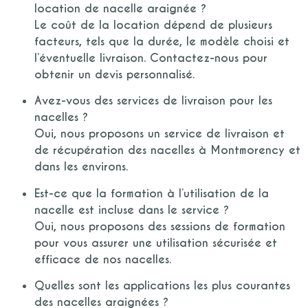
location de nacelle araignée ?
Le coût de la location dépend de plusieurs
facteurs, tels que la durée, le modèle choisi et
l’éventuelle livraison. Contactez-nous pour
obtenir un devis personnalisé.
Avez-vous des services de livraison pour les
nacelles ?
Oui, nous proposons un service de livraison et
de récupération des nacelles à Montmorency et
dans les environs.
Est-ce que la formation à l’utilisation de la
nacelle est incluse dans le service ?
Oui, nous proposons des sessions de formation
pour vous assurer une utilisation sécurisée et
efficace de nos nacelles.
Quelles sont les applications les plus courantes
des nacelles araignées ?