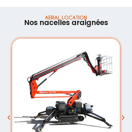
AERIAL LOCATION
Nos nacelles araignées