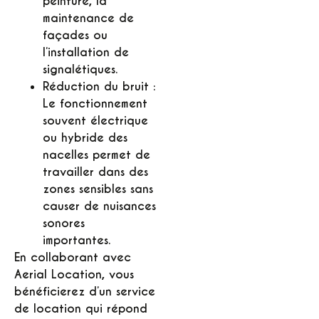
peinture, la
maintenance de
façades ou
l’installation de
signalétiques.
Réduction du bruit :
Le fonctionnement
souvent électrique
ou hybride des
nacelles permet de
travailler dans des
zones sensibles sans
causer de nuisances
sonores
importantes.
En collaborant avec
Aerial Location, vous
bénéficierez d’un service
de location qui répond