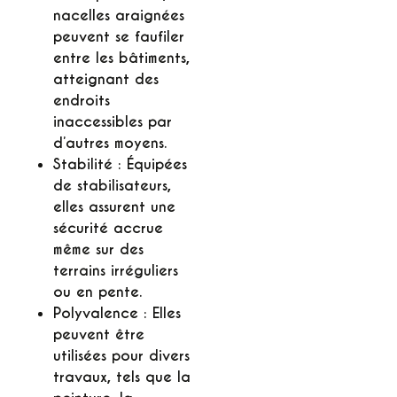
nacelles araignées
peuvent se faufiler
entre les bâtiments,
atteignant des
endroits
inaccessibles par
d’autres moyens.
Stabilité :
Équipées
de stabilisateurs,
elles assurent une
sécurité accrue
même sur des
terrains irréguliers
ou en pente.
Polyvalence :
Elles
peuvent être
utilisées pour divers
travaux, tels que la