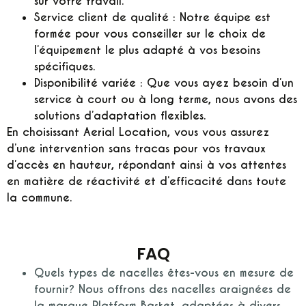
sur votre travail.
Service client de qualité :
Notre équipe est
formée pour vous conseiller sur le choix de
l’équipement le plus adapté à vos besoins
spécifiques.
Disponibilité variée :
Que vous ayez besoin d’un
service à court ou à long terme, nous avons des
solutions d’adaptation flexibles.
En choisissant Aerial Location, vous vous assurez
d’une intervention sans tracas pour vos travaux
d’accès en hauteur, répondant ainsi à vos attentes
en matière de réactivité et d’efficacité dans toute
la commune.
FAQ
Quels types de nacelles êtes-vous en mesure de
fournir?
Nous offrons des nacelles araignées de
la marque Platform Basket, adaptées à divers