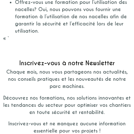
Offrez-vous une formation pour l’utilisation des
nacelles?
Oui, nous pouvons vous fournir une
formation à l’utilisation de nos nacelles afin de
garantir la sécurité et l’efficacité lors de leur
utilisation.
« `
Inscrivez-vous à notre Newsletter
Chaque mois, nous vous partageons nos actualités,
nos conseils pratiques et les nouveautés de notre
parc machines.
Découvrez nos formations, nos solutions innovantes et
les tendances du secteur pour optimiser vos chantiers
en toute sécurité et rentabilité.
Inscrivez-vous et ne manquez aucune information
essentielle pour vos projets !