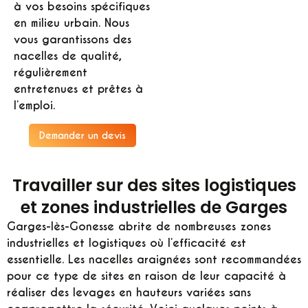
à vos besoins spécifiques
en milieu urbain. Nous
vous garantissons des
nacelles de qualité,
régulièrement
entretenues et prêtes à
l’emploi.
Demander un devis
Travailler sur des sites logistiques
et zones industrielles de Garges
Garges-lès-Gonesse abrite de nombreuses zones
industrielles et logistiques où l’efficacité est
essentielle. Les nacelles araignées sont recommandées
pour ce type de sites en raison de leur capacité à
réaliser des levages en hauteurs variées sans