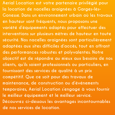
Aerial Location est votre partenaire privilégié pour
la location de nacelles araignées à Garges-lès-
Gonesse. Dans un environnement urbain où les travaux
en hauteur sont fréquents, nous proposons une
variété d’équipements adaptés pour effectuer des
interventions sur plusieurs mètres de hauteur en toute
sécurité. Nos nacelles araignées sont particulièrement
adaptées aux sites difficiles d’accès, tout en offrant
des performances robustes et polyvalentes. Notre
objectif est de répondre au mieux aux besoins de nos
clients, qu’ils soient professionnels ou particuliers, en
fournissant des services de qualité à un prix
compétitif. Que ce soit pour des travaux de
maintenance, de construction ou d’événements
temporaires, Aerial Location s’engage à vous fournir
le meilleur équipement et le meilleur service.
Découvrez ci-dessous les avantages incontournables
de nos services de location.