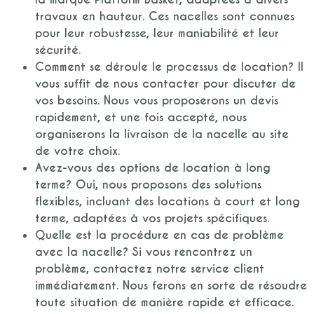
travaux en hauteur. Ces nacelles sont connues
pour leur robustesse, leur maniabilité et leur
sécurité.
Comment se déroule le processus de location?
Il
vous suffit de nous contacter pour discuter de
vos besoins. Nous vous proposerons un devis
rapidement, et une fois accepté, nous
organiserons la livraison de la nacelle au site
de votre choix.
Avez-vous des options de location à long
terme?
Oui, nous proposons des solutions
flexibles, incluant des locations à court et long
terme, adaptées à vos projets spécifiques.
Quelle est la procédure en cas de problème
avec la nacelle?
Si vous rencontrez un
problème, contactez notre service client
immédiatement. Nous ferons en sorte de résoudre
toute situation de manière rapide et efficace.