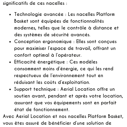
significatifs de ces nacelles :
Technologie avancée :
Les nacelles Platform
Basket sont équipées de fonctionnalités
modernes, telles que le contrôle à distance et
des systèmes de sécurité avancés.
Conception ergonomique :
Elles sont conçues
pour maximiser l’espace de travail, offrant un
confort optimal à l’opérateur.
Efficacité énergétique :
Ces modèles
consomment moins d’énergie, ce qui les rend
respectueux de l’environnement tout en
réduisant les coûts d’exploitation.
Support technique :
Aerial Location offre un
soutien avant, pendant et après votre location,
assurant que vos équipements sont en parfait
état de fonctionnement.
Avec Aerial Location et nos nacelles Platform Basket,
vous êtes assuré de bénéficier d’une solution de