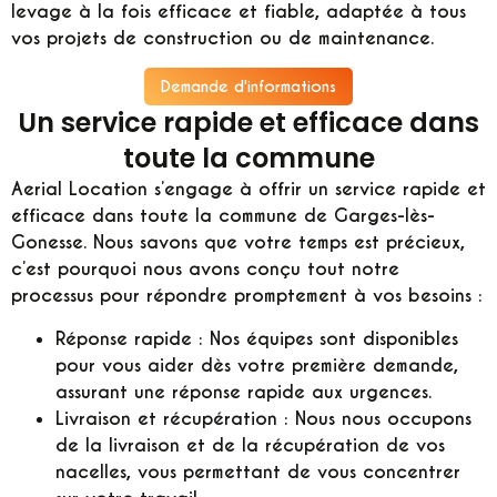
levage à la fois efficace et fiable, adaptée à tous
vos projets de construction ou de maintenance.
Demande d'informations
Un service rapide et efficace dans
toute la commune
Aerial Location s’engage à offrir un service rapide et
efficace dans toute la commune de Garges-lès-
Gonesse. Nous savons que votre temps est précieux,
c’est pourquoi nous avons conçu tout notre
processus pour répondre promptement à vos besoins :
Réponse rapide :
Nos équipes sont disponibles
pour vous aider dès votre première demande,
assurant une réponse rapide aux urgences.
Livraison et récupération :
Nous nous occupons
de la livraison et de la récupération de vos
nacelles, vous permettant de vous concentrer