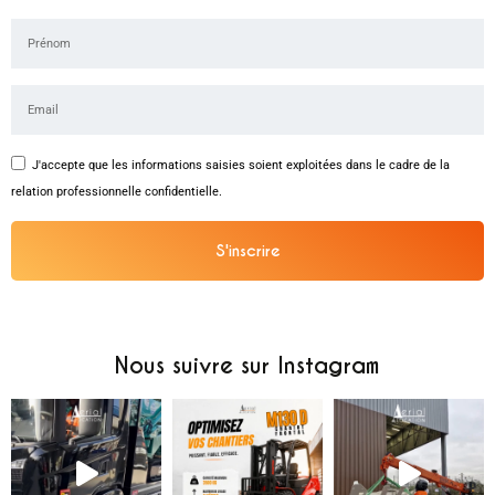
J'accepte que les informations saisies soient exploitées dans le cadre de la
relation professionnelle confidentielle.
S'inscrire
Alternative:
Nous suivre sur Instagram