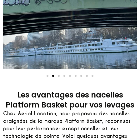
Les avantages des nacelles
Platform Basket pour vos levages
Chez Aerial Location, nous proposons des nacelles
araignées de la marque Platform Basket, reconnues
pour leur performances exceptionnelles et leur
technologie de pointe. Voici quelques avantages