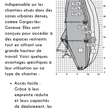
indispensable sur les
chantiers situés dans des
zones urbaines denses,
comme Garges-lès-
Gonesse. Elles sont
conçues pour accéder à
des espaces restreints
tout en offrant une
grande hauteur de
travail. Voici quelques
avantages spécifiques à
leur utilisation sur ce
type de chantier :
Accès facile :
Grâce à leur
empreinte réduite
et leurs capacités
de déploiement, les