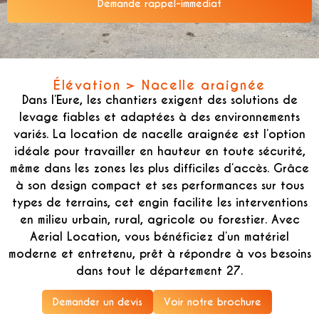
Demande rappel-immediat
Alternative:
Élévation > Nacelle araignée
Dans l’Eure, les chantiers exigent des solutions de
levage fiables et adaptées à des environnements
variés. La
location de nacelle araignée
est l’option
idéale pour travailler en hauteur en toute sécurité,
même dans les zones les plus difficiles d’accès. Grâce
à son design compact et ses performances sur tous
types de terrains, cet engin facilite les interventions
en milieu urbain, rural, agricole ou forestier. Avec
Aerial Location, vous bénéficiez d’un matériel
moderne et entretenu, prêt à répondre à vos besoins
dans tout le département 27.
Demander un devis
Voir notre brochure