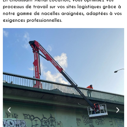
processus de travail sur vos sites logistiques grâce à
notre gamme de nacelles araignées, adaptées à vos
exigences professionnelles.