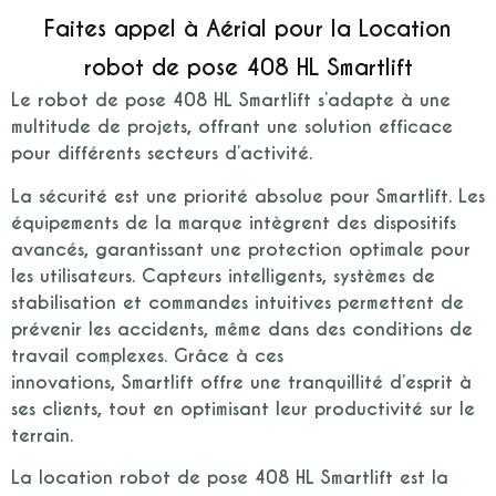
Faites appel à Aérial pour la Location
robot de pose 408 HL Smartlift
Le
robot de pose 408 HL Smartlift
s’adapte à une
multitude de projets, offrant une solution efficace
pour différents secteurs d’activité.
La sécurité est une priorité absolue pour
Smartlift
. Les
équipements de la marque intègrent des dispositifs
avancés, garantissant une protection optimale pour
les utilisateurs. Capteurs intelligents, systèmes de
stabilisation et commandes intuitives permettent de
prévenir les accidents, même dans des conditions de
travail complexes. Grâce à ces
innovations,
Smartlift
offre une tranquillité d’esprit à
ses clients, tout en optimisant leur productivité sur le
terrain.
La
location robot de pose 408 HL Smartlift
est la