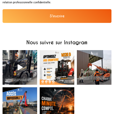
relation professionnelle confidentielle.
S'inscrire
Alternative:
Nous suivre sur Instagram