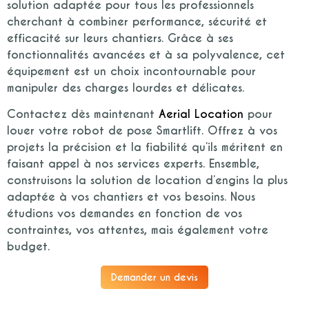
solution adaptée pour tous les professionnels
cherchant à combiner performance, sécurité et
efficacité sur leurs chantiers. Grâce à ses
fonctionnalités avancées et à sa polyvalence, cet
équipement est un choix incontournable pour
manipuler des charges lourdes et délicates.
Contactez dès maintenant
Aerial Location
pour
louer votre
robot de pose Smartlift
. Offrez à vos
projets la précision et la fiabilité qu’ils méritent en
faisant appel à nos services experts. Ensemble,
construisons la
solution de location d’engins
la plus
adaptée à vos chantiers et vos besoins. Nous
étudions vos demandes en fonction de vos
contraintes, vos attentes, mais également votre
budget.
Demander un devis