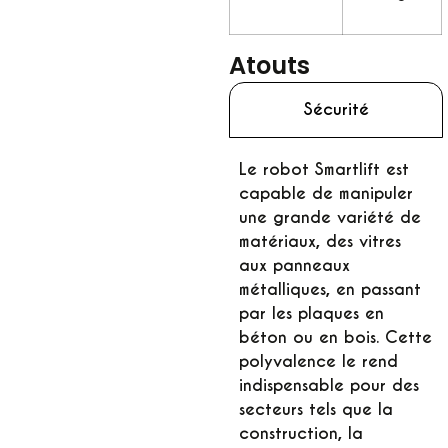
Atouts
Sécurité
Le robot Smartlift est
capable de manipuler
une grande variété de
matériaux, des vitres
aux panneaux
métalliques, en passant
par les plaques en
béton ou en bois. Cette
polyvalence le rend
indispensable pour des
secteurs tels que la
construction, la