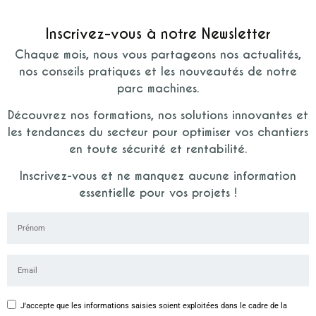
Inscrivez-vous à notre Newsletter
Chaque mois, nous vous partageons nos actualités,
nos conseils pratiques et les nouveautés de notre
parc machines.
Découvrez nos formations, nos solutions innovantes et
les tendances du secteur pour optimiser vos chantiers
en toute sécurité et rentabilité.
Inscrivez-vous et ne manquez aucune information
essentielle pour vos projets !
J'accepte que les informations saisies soient exploitées dans le cadre de la