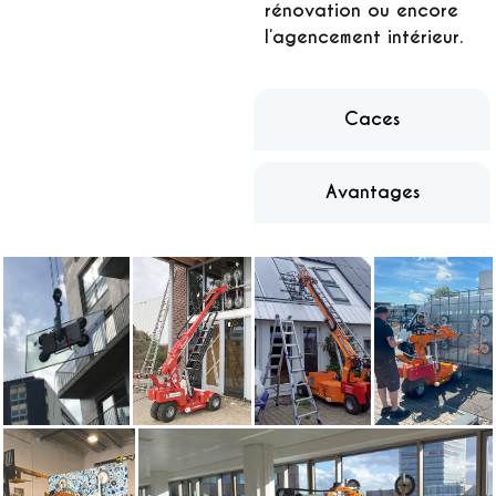
rénovation ou encore
l’agencement intérieur.
Caces
Avantages