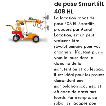
de pose Smartlift
408 HL
La
location robot de
pose 408 HL Smartlift
,
proposée par
Aerial
Location
, est un peut
vraiment être
révolutionnaire pour vos
chantiers ! D’autant plus si
vous le louer dans le
domaine de la
manutention et du levage.
Il est idéal pour les projets
demandant une
manipulation sécurisée et
efficace de matériaux
lourds. Par exemple, ce
robot est adapté poir