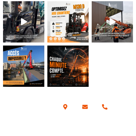
Coordonnées