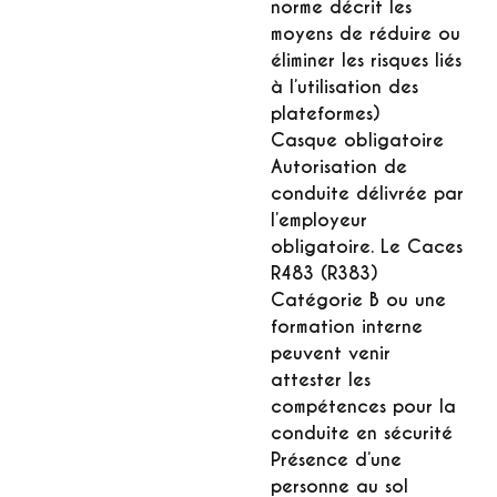
norme décrit les
moyens de réduire ou
éliminer les risques liés
à l’utilisation des
plateformes)
Casque obligatoire
Autorisation de
conduite délivrée par
l’employeur
obligatoire. Le Caces
R483 (R383)
Catégorie B ou une
formation interne
peuvent venir
attester les
compétences pour la
conduite en sécurité
Présence d’une
personne au sol