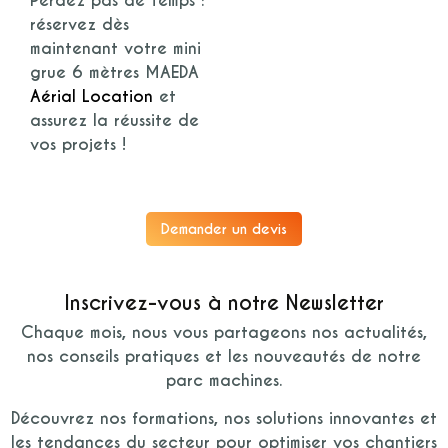
Perdez pas de temps :
réservez dès
maintenant votre
mini
grue 6 mètres MAEDA
Aérial Location
et
assurez la réussite de
vos projets !
Demander un devis
Inscrivez-vous à notre Newsletter
Chaque mois, nous vous partageons nos actualités,
nos conseils pratiques et les nouveautés de notre
parc machines.
Découvrez nos formations, nos solutions innovantes et
les tendances du secteur pour optimiser vos chantiers