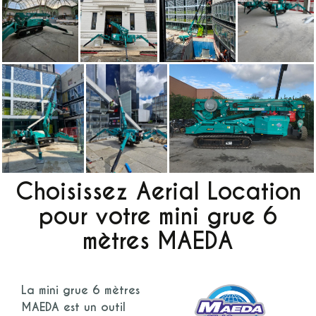
Choisissez Aerial Location
pour votre mini grue 6
mètres MAEDA
La
mini grue 6 mètres
MAEDA
est un outil