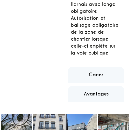
Harnais avec longe
obligatoire
Autorisation et
balisage obligatoire
de la zone de
chantier lorsque
celle-ci empiète sur
la voie publique
Caces
Avantages