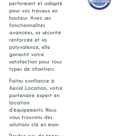
performant et adapté
pour vos travaux en
hauteur. Avec ses
fonctionnalités
avancées, sa sécurité
renforcée et sa
polyvalence, elle
garantit votre
satisfaction pour tous
types de chantiers.
Faites confiance à
Aerial Location
, votre
partenaire expert en
location
d’équipements
. Nous
vous trouvons des
solutions clé en main.