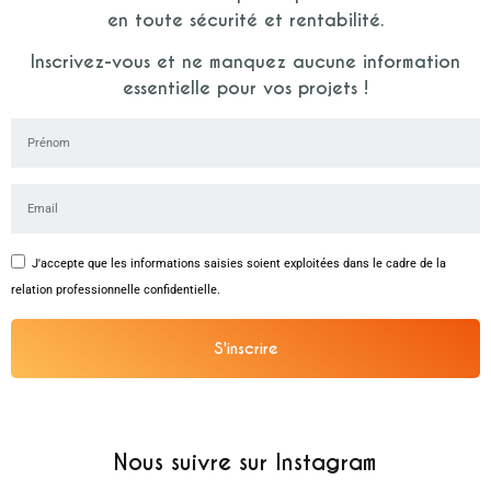
en toute sécurité et rentabilité.
Inscrivez-vous et ne manquez aucune information
essentielle pour vos projets !
J'accepte que les informations saisies soient exploitées dans le cadre de la
relation professionnelle confidentielle.
S'inscrire
Alternative:
Nous suivre sur Instagram