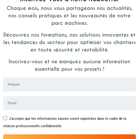
Chaque mois, nous vous partageons nos actualités,
nos conseils pratiques et les nouveautés de notre
parc machines.
Découvrez nos formations, nos solutions innovantes et
les tendances du secteur pour optimiser vos chantiers
en toute sécurité et rentabilité.
Inscrivez-vous et ne manquez aucune information
essentielle pour vos projets !
J'accepte que les informations saisies soient exploitées dans le cadre de la
relation professionnelle confidentielle.