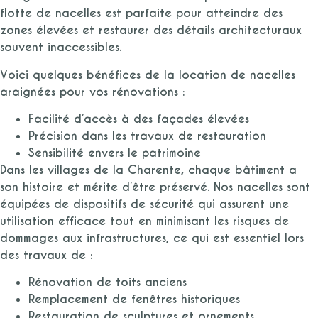
flotte de nacelles est parfaite pour atteindre des
zones élevées et restaurer des détails architecturaux
souvent inaccessibles.
Voici quelques bénéfices de la location de nacelles
araignées pour vos rénovations :
Facilité d’accès à des façades élevées
Précision dans les travaux de restauration
Sensibilité envers le patrimoine
Dans les villages de la Charente, chaque bâtiment a
son histoire et mérite d’être préservé. Nos nacelles sont
équipées de dispositifs de sécurité qui assurent une
utilisation efficace tout en minimisant les risques de
dommages aux infrastructures, ce qui est essentiel lors
des travaux de :
Rénovation de toits anciens
Remplacement de fenêtres historiques
Restauration de sculptures et ornements