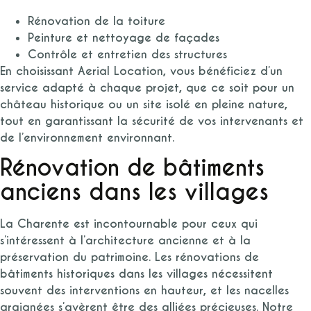
Rénovation de la toiture
Peinture et nettoyage de façades
Contrôle et entretien des structures
En choisissant Aerial Location, vous bénéficiez d’un
service adapté à chaque projet, que ce soit pour un
château historique ou un site isolé en pleine nature,
tout en garantissant la sécurité de vos intervenants et
de l’environnement environnant.
Rénovation de bâtiments
anciens dans les villages
La Charente est incontournable pour ceux qui
s’intéressent à l’architecture ancienne et à la
préservation du patrimoine. Les rénovations de
bâtiments historiques dans les villages nécessitent
souvent des interventions en hauteur, et les nacelles
araignées s’avèrent être des alliées précieuses. Notre