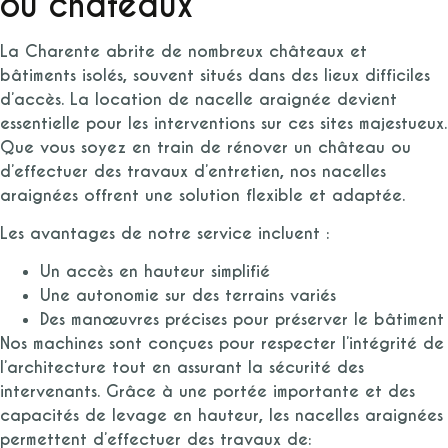
ou châteaux
La Charente abrite de nombreux châteaux et
bâtiments isolés, souvent situés dans des lieux difficiles
d’accès. La location de nacelle araignée devient
essentielle pour les interventions sur ces sites majestueux.
Que vous soyez en train de rénover un château ou
d’effectuer des travaux d’entretien, nos nacelles
araignées offrent une solution flexible et adaptée.
Les avantages de notre service incluent :
Un accès en hauteur simplifié
Une autonomie sur des terrains variés
Des manœuvres précises pour préserver le bâtiment
Nos machines sont conçues pour respecter l’intégrité de
l’architecture tout en assurant la sécurité des
intervenants. Grâce à une portée importante et des
capacités de levage en hauteur, les nacelles araignées
permettent d’effectuer des travaux de: