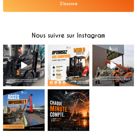
S'inscrire
Alternative:
Nous suivre sur Instagram