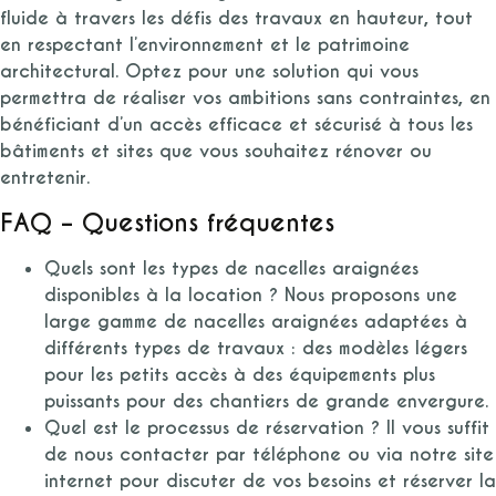
fluide à travers les défis des travaux en hauteur, tout
en respectant l’environnement et le patrimoine
architectural. Optez pour une solution qui vous
permettra de réaliser vos ambitions sans contraintes, en
bénéficiant d’un accès efficace et sécurisé à tous les
bâtiments et sites que vous souhaitez rénover ou
entretenir.
FAQ – Questions fréquentes
Quels sont les types de nacelles araignées
disponibles à la location ?
Nous proposons une
large gamme de nacelles araignées adaptées à
différents types de travaux : des modèles légers
pour les petits accès à des équipements plus
puissants pour des chantiers de grande envergure.
Quel est le processus de réservation ?
Il vous suffit
de nous contacter par téléphone ou via notre site
internet pour discuter de vos besoins et réserver la