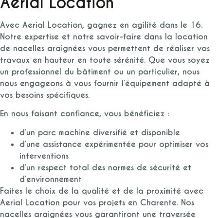
Aerial Location
Avec Aerial Location, gagnez en agilité dans le 16.
Notre expertise et notre savoir-faire dans la location
de nacelles araignées vous permettent de réaliser vos
travaux en hauteur en toute sérénité. Que vous soyez
un professionnel du bâtiment ou un particulier, nous
nous engageons à vous fournir l’équipement adapté à
vos besoins spécifiques.
En nous faisant confiance, vous bénéficiez :
d’un parc machine diversifié et disponible
d’une assistance expérimentée pour optimiser vos
interventions
d’un respect total des normes de sécurité et
d’environnement
Faites le choix de la qualité et de la proximité avec
Aerial Location pour vos projets en Charente. Nos
nacelles araignées vous garantiront une traversée