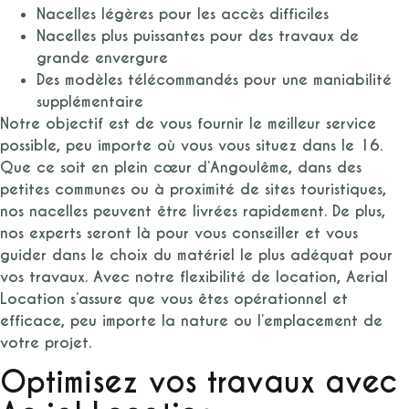
Nacelles légères pour les accès difficiles
Nacelles plus puissantes pour des travaux de
grande envergure
Des modèles télécommandés pour une maniabilité
supplémentaire
Notre objectif est de vous fournir le meilleur service
possible, peu importe où vous vous situez dans le 16.
Que ce soit en plein cœur d’Angoulême, dans des
petites communes ou à proximité de sites touristiques,
nos nacelles peuvent être livrées rapidement. De plus,
nos experts seront là pour vous conseiller et vous
guider dans le choix du matériel le plus adéquat pour
vos travaux. Avec notre flexibilité de location, Aerial
Location s’assure que vous êtes opérationnel et
efficace, peu importe la nature ou l’emplacement de
votre projet.
Optimisez vos travaux avec