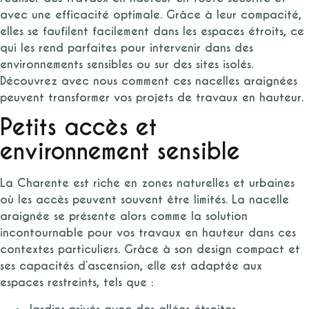
avec une efficacité optimale. Grâce à leur compacité,
elles se faufilent facilement dans les espaces étroits, ce
qui les rend parfaites pour intervenir dans des
environnements sensibles ou sur des sites isolés.
Découvrez avec nous comment ces nacelles araignées
peuvent transformer vos projets de travaux en hauteur.
Petits accès et
environnement sensible
La Charente est riche en zones naturelles et urbaines
où les accès peuvent souvent être limités. La nacelle
araignée se présente alors comme la solution
incontournable pour vos travaux en hauteur dans ces
contextes particuliers. Grâce à son design compact et
ses capacités d’ascension, elle est adaptée aux
espaces restreints, tels que :