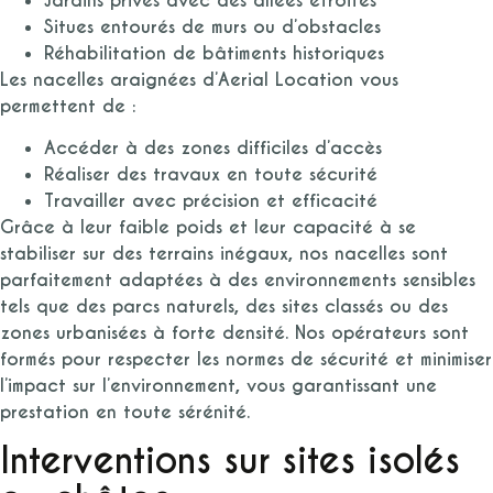
Jardins privés avec des allées étroites
Situes entourés de murs ou d’obstacles
Réhabilitation de bâtiments historiques
Les nacelles araignées d’Aerial Location vous
permettent de :
Accéder à des zones difficiles d’accès
Réaliser des travaux en toute sécurité
Travailler avec précision et efficacité
Grâce à leur faible poids et leur capacité à se
stabiliser sur des terrains inégaux, nos nacelles sont
parfaitement adaptées à des environnements sensibles
tels que des parcs naturels, des sites classés ou des
zones urbanisées à forte densité. Nos opérateurs sont
formés pour respecter les normes de sécurité et minimiser
l’impact sur l’environnement, vous garantissant une
prestation en toute sérénité.
Interventions sur sites isolés