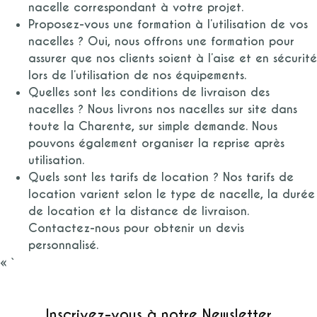
nacelle correspondant à votre projet.
Proposez-vous une formation à l’utilisation de vos
nacelles ?
Oui, nous offrons une formation pour
assurer que nos clients soient à l’aise et en sécurité
lors de l’utilisation de nos équipements.
Quelles sont les conditions de livraison des
nacelles ?
Nous livrons nos nacelles sur site dans
toute la Charente, sur simple demande. Nous
pouvons également organiser la reprise après
utilisation.
Quels sont les tarifs de location ?
Nos tarifs de
location varient selon le type de nacelle, la durée
de location et la distance de livraison.
Contactez-nous pour obtenir un devis
personnalisé.
« `
Inscrivez-vous à notre Newsletter