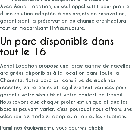
Avec Aerial Location, un seul appel suffit pour profiter
d’une solution adaptée à vos projets de rénovation,
garantissant la préservation du charme architectural
tout en modernisant l’infrastructure.
Un parc disponible dans
tout le 16
Aerial Location propose une large gamme de nacelles
araignées disponibles à la location dans toute la
Charente. Notre parc est constitué de machines
récentes, entretenues et régulièrement vérifiées pour
garantir votre sécurité et votre confort de travail.
Nous savons que chaque projet est unique et que les
besoins peuvent varier, c’est pourquoi nous offrons une
sélection de modèles adaptés à toutes les situations.
Parmi nos équipements, vous pourrez choisir :