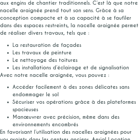
aux engins de chantier traditionnels. C’est là que notre
nacelle araignée prend tout son sens. Grâce à sa
conception compacte et à sa capacité à se faufiler
dans des espaces restreints, la nacelle araignée permet
de réaliser divers travaux, tels que :
La restauration de façades
Les travaux de peinture
Le nettoyage des toitures
Les installations d’éclairage et de signalisation
Avec notre nacelle araignée, vous pouvez :
Accéder facilement à des zones délicates sans
endommager le sol
Sécuriser vos opérations grâce à des plateformes
spacieuses
Manœuvrer avec précision, même dans des
environnements encombrés
En favorisant l’utilisation des nacelles araignées pour
vos projets dans les centres anciens, Aerial Location