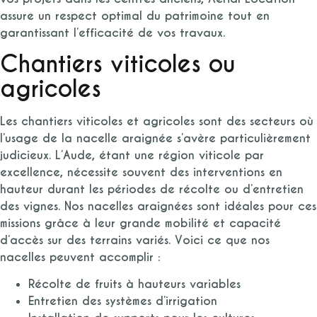
assure un respect optimal du patrimoine tout en
garantissant l’efficacité de vos travaux.
Chantiers viticoles ou
agricoles
Les chantiers viticoles et agricoles sont des secteurs où
l’usage de la nacelle araignée s’avère particulièrement
judicieux. L’Aude, étant une région viticole par
excellence, nécessite souvent des interventions en
hauteur durant les périodes de récolte ou d’entretien
des vignes. Nos nacelles araignées sont idéales pour ces
missions grâce à leur grande mobilité et capacité
d’accès sur des terrains variés. Voici ce que nos
nacelles peuvent accomplir :
Récolte de fruits à hauteurs variables
Entretien des systèmes d’irrigation