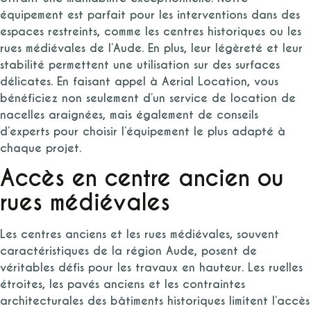
équipement est parfait pour les interventions dans des
espaces restreints, comme les centres historiques ou les
rues médiévales de l’Aude. En plus, leur légèreté et leur
stabilité permettent une utilisation sur des surfaces
délicates. En faisant appel à Aerial Location, vous
bénéficiez non seulement d’un service de location de
nacelles araignées, mais également de conseils
d’experts pour choisir l’équipement le plus adapté à
chaque projet.
Accès en centre ancien ou
rues médiévales
Les centres anciens et les rues médiévales, souvent
caractéristiques de la région Aude, posent de
véritables défis pour les travaux en hauteur. Les ruelles
étroites, les pavés anciens et les contraintes
architecturales des bâtiments historiques limitent l’accès