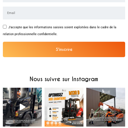
J'accepte que les informations saisies soient exploitées dans le cadre de la
relation professionnelle confidentielle.
S'inscrire
Alternative:
Nous suivre sur Instagram