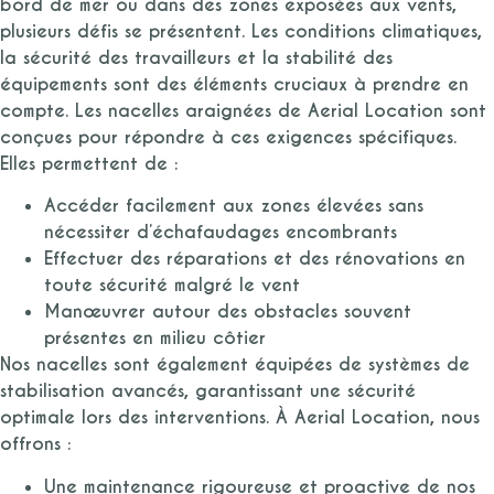
bord de mer ou dans des zones exposées aux vents,
plusieurs défis se présentent. Les conditions climatiques,
la sécurité des travailleurs et la stabilité des
équipements sont des éléments cruciaux à prendre en
compte. Les nacelles araignées de Aerial Location sont
conçues pour répondre à ces exigences spécifiques.
Elles permettent de :
Accéder facilement aux zones élevées sans
nécessiter d’échafaudages encombrants
Effectuer des réparations et des rénovations en
toute sécurité malgré le vent
Manœuvrer autour des obstacles souvent
présentes en milieu côtier
Nos nacelles sont également équipées de systèmes de
stabilisation avancés, garantissant une sécurité
optimale lors des interventions. À Aerial Location, nous
offrons :
Une maintenance rigoureuse et proactive de nos