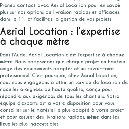
Prenez contact avec Aerial Location pour en savoir
plus sur nos options de livraison rapides et efficaces
dans le 11, et facilitez la gestion de vos projets.
Aerial Location : l’expertise
à chaque mètre
Dans l’Aude, Aerial Location c’est l’expertise à chaque
mètre. Nous comprenons que chaque projet en hauteur
exige des équipements adaptés et un savoir-faire
professionnel. C’est pourquoi, chez Aerial Location,
nous nous engageons à offrir un service de location de
nacelles araignées de haute qualité, conçu pour
répondre aux exigences de tous les chantiers. Notre
équipe d’experts est à votre disposition pour vous
conseiller sur le matériel le plus adapté à votre projet
et pour assurer des livraisons rapides, même dans les
lieux les plus inaccessibles.