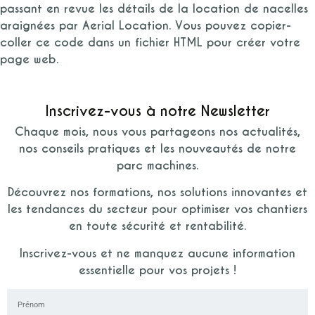
passant en revue les détails de la location de nacelles
araignées par Aerial Location. Vous pouvez copier-
coller ce code dans un fichier HTML pour créer votre
page web.
Inscrivez-vous à notre Newsletter
Chaque mois, nous vous partageons nos actualités,
nos conseils pratiques et les nouveautés de notre
parc machines.
Découvrez nos formations, nos solutions innovantes et
les tendances du secteur pour optimiser vos chantiers
en toute sécurité et rentabilité.
Inscrivez-vous et ne manquez aucune information
essentielle pour vos projets !