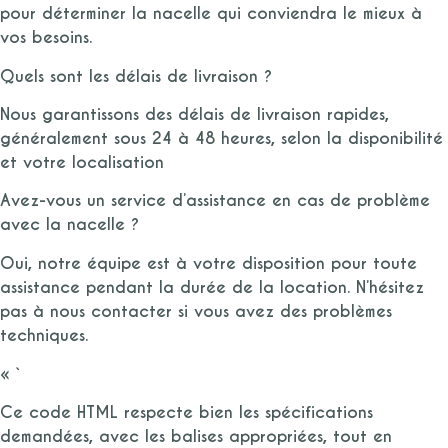
pour déterminer la nacelle qui conviendra le mieux à
vos besoins.
Quels sont les délais de livraison ?
Nous garantissons des délais de livraison rapides,
généralement sous 24 à 48 heures, selon la disponibilité
et votre localisation
Avez-vous un service d’assistance en cas de problème
avec la nacelle ?
Oui, notre équipe est à votre disposition pour toute
assistance pendant la durée de la location. N’hésitez
pas à nous contacter si vous avez des problèmes
techniques.
« `
Ce code HTML respecte bien les spécifications
demandées, avec les balises appropriées, tout en