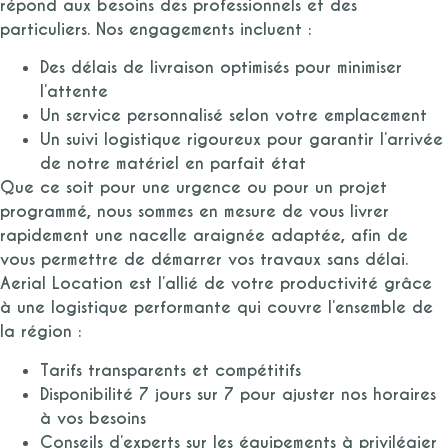
répond aux besoins des professionnels et des
particuliers. Nos engagements incluent :
Des délais de livraison optimisés pour minimiser
l’attente
Un service personnalisé selon votre emplacement
Un suivi logistique rigoureux pour garantir l’arrivée
de notre matériel en parfait état
Que ce soit pour une urgence ou pour un projet
programmé, nous sommes en mesure de vous livrer
rapidement une nacelle araignée adaptée, afin de
vous permettre de démarrer vos travaux sans délai.
Aerial Location est l’allié de votre productivité grâce
à une logistique performante qui couvre l’ensemble de
la région :
Tarifs transparents et compétitifs
Disponibilité 7 jours sur 7 pour ajuster nos horaires
à vos besoins
Conseils d’experts sur les équipements à privilégier