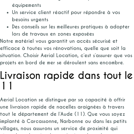
équipements
Un service client réactif pour répondre à vos
besoins urgents
Des conseils sur les meilleures pratiques à adopter
lors de travaux en zones exposées
Notre matériel vous garantit un accès sécurisé et
efficace à toutes vos rénovations, quelle que soit la
situation. Choisir Aerial Location, c’est s’assurer que vos
projets en bord de mer se déroulent sans encombre.
Livraison rapide dans tout le
11
Aerial Location se distingue par sa capacité à offrir
une livraison rapide de nacelles araignées à travers
tout le département de l’Aude (11). Que vous soyez
implanté à Carcassonne, Narbonne ou dans les petits
villages, nous assurons un service de proximité qui