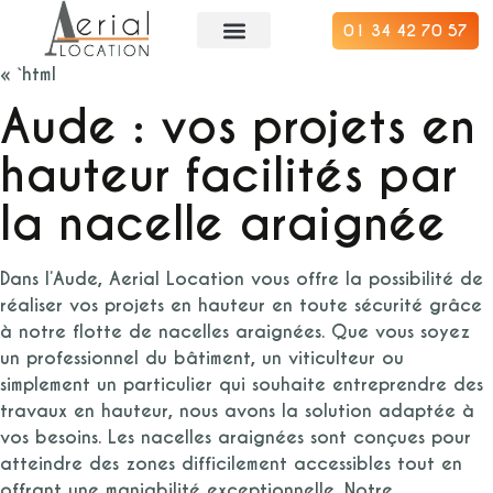
01 34 42 70 57
« `html
Aude : vos projets en
hauteur facilités par
la nacelle araignée
Dans l’Aude, Aerial Location vous offre la possibilité de
réaliser vos projets en hauteur en toute sécurité grâce
à notre flotte de nacelles araignées. Que vous soyez
un professionnel du bâtiment, un viticulteur ou
simplement un particulier qui souhaite entreprendre des
travaux en hauteur, nous avons la solution adaptée à
vos besoins. Les nacelles araignées sont conçues pour
atteindre des zones difficilement accessibles tout en
offrant une maniabilité exceptionnelle. Notre