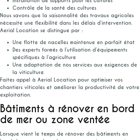
Installation de supports pour les cultures
Contrôle de la santé des cultures
Nous savons que la saisonnalité des travaux agricoles
nécessite une flexibilité dans les délais d’intervention.
Aerial Location se distingue par :
Une flotte de nacelles maintenue en parfait état
Des experts formés à l’utilisation d’équipements
spécifiques à l’agriculture
Une adaptation de nos services aux exigences de
la viticulture
Faites appel à Aerial Location pour optimiser vos
chantiers viticoles et améliorer la productivité de votre
exploitation.
Bâtiments à rénover en bord
de mer ou zone ventée
Lorsque vient le temps de rénover des bâtiments en