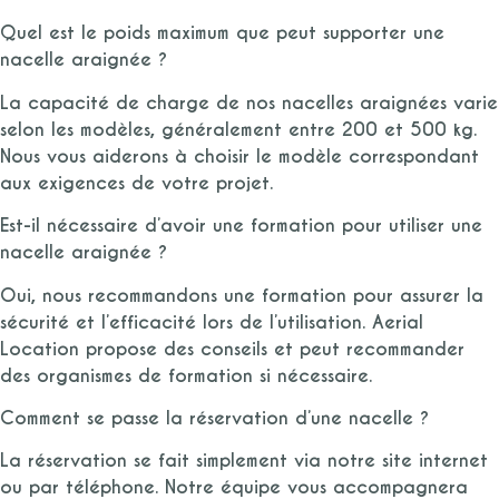
Quel est le poids maximum que peut supporter une
nacelle araignée ?
La capacité de charge de nos nacelles araignées varie
selon les modèles, généralement entre 200 et 500 kg.
Nous vous aiderons à choisir le modèle correspondant
aux exigences de votre projet.
Est-il nécessaire d’avoir une formation pour utiliser une
nacelle araignée ?
Oui, nous recommandons une formation pour assurer la
sécurité et l’efficacité lors de l’utilisation. Aerial
Location propose des conseils et peut recommander
des organismes de formation si nécessaire.
Comment se passe la réservation d’une nacelle ?
La réservation se fait simplement via notre site internet
ou par téléphone. Notre équipe vous accompagnera