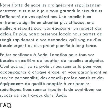
Notre flotte de nacelles araignées est régulièrement
entretenue et mise à jour pour garantir la sécurité et
l’efficacité de vos opérations. Une nacelle bien
entretenue signifie un chantier plus efficace, une
meilleure sécurité pour vos équipes et un respect des
délais. De plus, notre présence locale nous permet de
réagir rapidement à vos demandes, qu’il s’agisse d’un
besoin urgent ou d’un projet planifié à long terme.
Faites confiance à Aerial Location pour tous vos
besoins en matière de location de nacelles araignées.
Quel que soit votre projet, nous sommes là pour vous
accompagner à chaque étape, en vous garantissant un
service personnalisé, des conseils professionnels et des
équipements de qualité adaptés à vos besoins
spécifiques. Nous sommes impatients de contribuer au
succès de vos travaux dans l’Aude.
FAQ